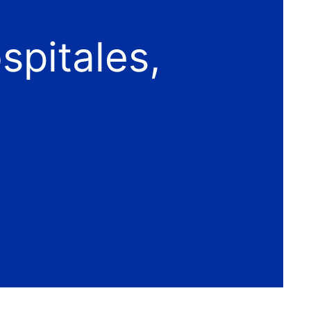
spitales,