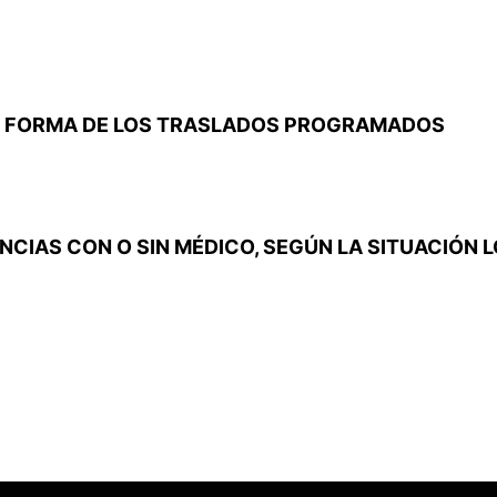
 Y FORMA DE LOS TRASLADOS PROGRAMADOS
CIAS CON O SIN MÉDICO, SEGÚN LA SITUACIÓN L