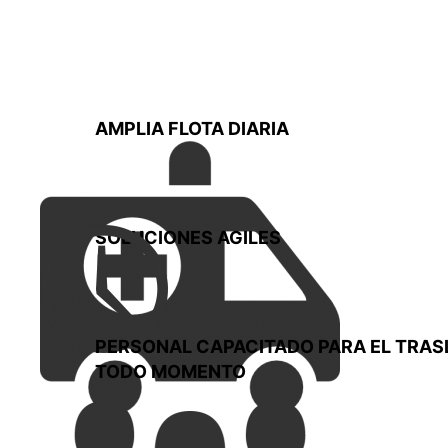
AMPLIA FLOTA DIARIA
SOLUCIONES AGILES
PERSONAL CAPACITADO PARA EL TRASL
TODO MOMENTO