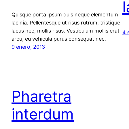
Quisque porta ipsum quis neque elementum
lacinia. Pellentesque ut risus rutrum, tristique
lacus nec, mollis risus. Vestibulum mollis erat
4 
arcu, eu vehicula purus consequat nec.
9 enero, 2013
Pharetra
interdum