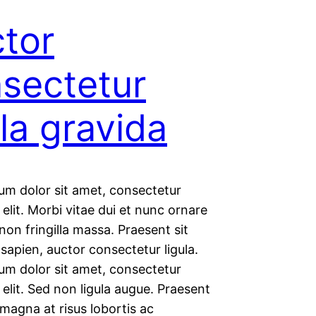
tor
sectetur
ula gravida
um dolor sit amet, consectetur
 elit. Morbi vitae dui et nunc ornare
non fringilla massa. Praesent sit
sapien, auctor consectetur ligula.
um dolor sit amet, consectetur
 elit. Sed non ligula augue. Praesent
magna at risus lobortis ac