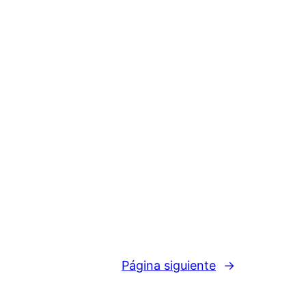
Página siguiente
→