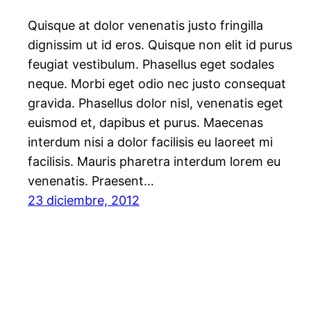
Quisque at dolor venenatis justo fringilla
dignissim ut id eros. Quisque non elit id purus
feugiat vestibulum. Phasellus eget sodales
neque. Morbi eget odio nec justo consequat
gravida. Phasellus dolor nisl, venenatis eget
euismod et, dapibus et purus. Maecenas
interdum nisi a dolor facilisis eu laoreet mi
facilisis. Mauris pharetra interdum lorem eu
venenatis. Praesent…
23 diciembre, 2012