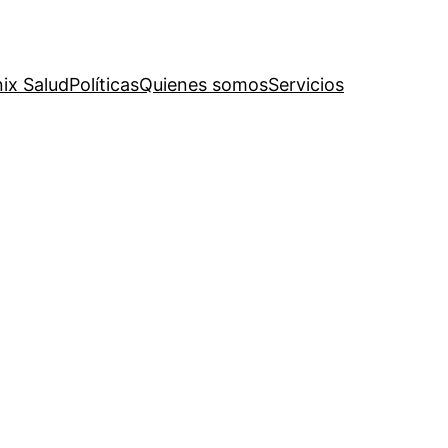
ix Salud
Políticas
Quienes somos
Servicios