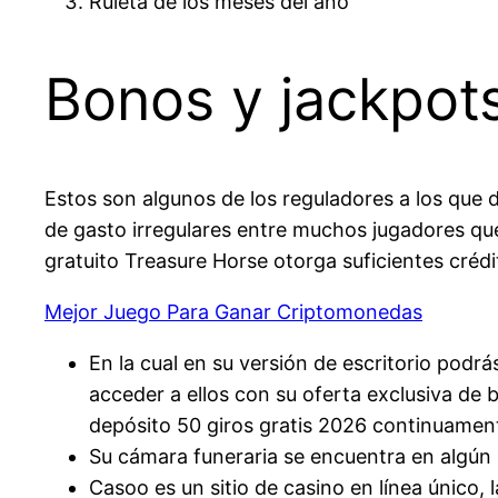
Ruleta de los meses del año
Bonos y jackpot
Estos son algunos de los reguladores a los que 
de gasto irregulares entre muchos jugadores que
gratuito Treasure Horse otorga suficientes cré
Mejor Juego Para Ganar Criptomonedas
En la cual en su versión de escritorio podrás
acceder a ellos con su oferta exclusiva de
depósito 50 giros gratis 2026 continuamen
Su cámara funeraria se encuentra en algún l
Casoo es un sitio de casino en línea único,