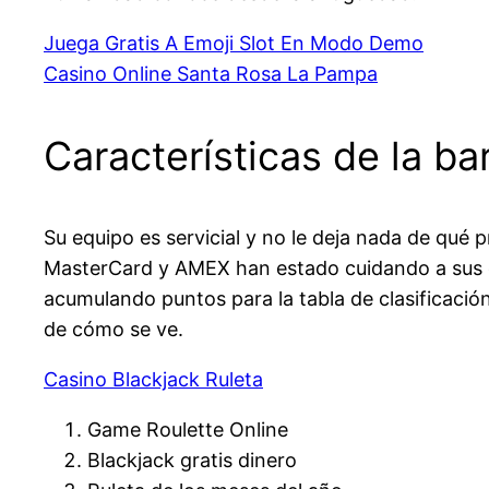
Juega Gratis A Emoji Slot En Modo Demo
Casino Online Santa Rosa La Pampa
Características de la ba
Su equipo es servicial y no le deja nada de qué
MasterCard y AMEX han estado cuidando a sus cli
acumulando puntos para la tabla de clasificació
de cómo se ve.
Casino Blackjack Ruleta
Game Roulette Online
Blackjack gratis dinero