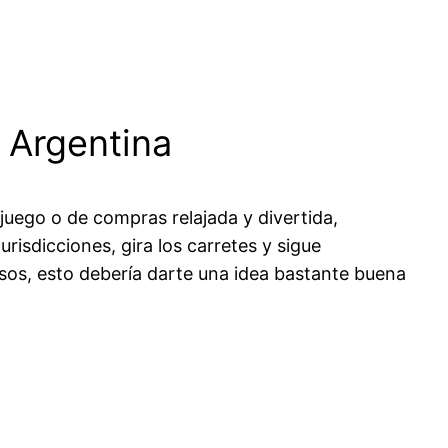
n Argentina
juego o de compras relajada y divertida,
isdicciones, gira los carretes y sigue
sos, esto debería darte una idea bastante buena