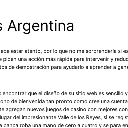
s Argentina
debe estar atento, por lo que no me sorprendería si 
 piden una acción más rápida para intervenir y reduc
ditos de demostración para ayudarlo a aprender a gan
 encontrar que el diseño de su sitio web es sencillo y 
 bono de bienvenida tan pronto como cree una cuenta.
te agregan nuevos juegos de casino con mejores conc
ugar del impresionante Valle de los Reyes, si se regis
 la banca roba una mano de cero a cuatro y se para en 