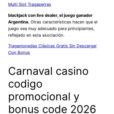
Multi Slot Tragaperras
blackjack con live dealer, el juego ganador
Argentina.
Otras características hacen que el
juego sea muy adecuado para principiantes,
reflejado en esta asociación.
Tragamonedas Clásicas Gratis Sin Descargar
Con Bonus
Carnaval casino
codigo
promocional y
bonus code 2026