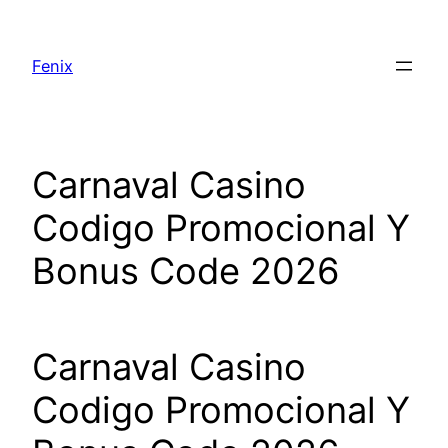
Saltar
al
Fenix
contenido
Carnaval Casino
Codigo Promocional Y
Bonus Code 2026
Carnaval Casino
Codigo Promocional Y