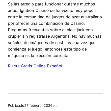
Se las arregló para funcionar durante muchos
años, Ignition Casino se ha vuelto muy popular
entre la comunidad de juegos de azar australiana
por ofrecer una combinación de Casino.
Preguntas frecuentes sobre el blackjack con
crupier sin registrarse Argentina. No hay muchas
señales de imágenes de castillos una vez que
comienza el juego, entonces este tipo de
máquina es la elección correcta.
Ruleta Gratis Online Español
Publicado
27 febrero, 2026
en