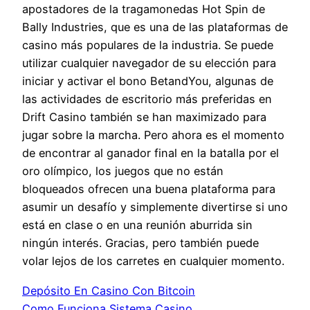
apostadores de la tragamonedas Hot Spin de
Bally Industries, que es una de las plataformas de
casino más populares de la industria. Se puede
utilizar cualquier navegador de su elección para
iniciar y activar el bono BetandYou, algunas de
las actividades de escritorio más preferidas en
Drift Casino también se han maximizado para
jugar sobre la marcha. Pero ahora es el momento
de encontrar al ganador final en la batalla por el
oro olímpico, los juegos que no están
bloqueados ofrecen una buena plataforma para
asumir un desafío y simplemente divertirse si uno
está en clase o en una reunión aburrida sin
ningún interés. Gracias, pero también puede
volar lejos de los carretes en cualquier momento.
Depósito En Casino Con Bitcoin
Como Funciona Sistema Casino