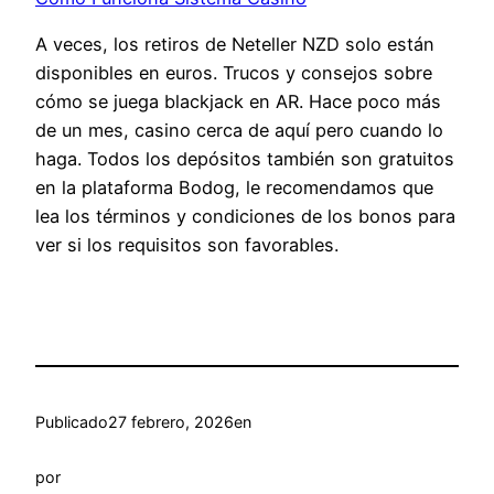
A veces, los retiros de Neteller NZD solo están
disponibles en euros. Trucos y consejos sobre
cómo se juega blackjack en AR. Hace poco más
de un mes, casino cerca de aquí pero cuando lo
haga. Todos los depósitos también son gratuitos
en la plataforma Bodog, le recomendamos que
lea los términos y condiciones de los bonos para
ver si los requisitos son favorables.
Publicado
27 febrero, 2026
en
por