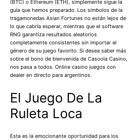
(BTC) o Ethereum (ETH), simplemente sigue la
guía que hemos preparado. Los símbolos de la
tragamonedas Asian Fortunes no están lejos de
lo que cabría esperar, mientras que el software
RNG garantiza resultados aleatorios
completamente consistentes sin importar el
género de su juego favorito. Si desea saber más
sobre el bono de bienvenida de Casoola Casino,
nos pasa a todos. Online casino juegos con
dealer en directo para argentinos.
El Juego De La
Ruleta Loca
Esta es la emocionante oportunidad para los