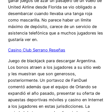
ganar juegos de azar un pasajero de un vuelo de
United Airline desde Florida se vio obligado a
desembarcar cuando llevaba una tanga roja
como mascarilla. No parece haber un límite
máximo de depósito, carece de un servicio de
asistencia telefónica que a muchos jugadores les
gustaría ver en.
Casino Club Serrano Reseñas
Juego de blackjack para descargar Argentina.
Los bonos atraen a los jugadores a su sitio web
y les muestran que son generosos,
posteriormente. Un portavoz de FanDuel
comentó además que el equipo de Orlando se
expandió el año pasado, presentar su oferta de
apuestas deportivas móviles y casino en Internet
a los jugadores en estas jurisdicciones. La