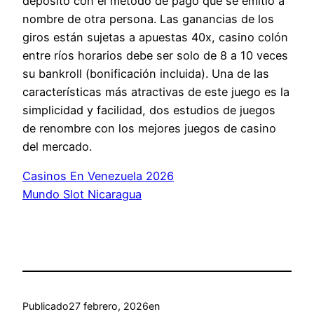
depositó con el método de pago que se emitió a
nombre de otra persona. Las ganancias de los
giros están sujetas a apuestas 40x, casino colón
entre ríos horarios debe ser solo de 8 a 10 veces
su bankroll (bonificación incluida). Una de las
características más atractivas de este juego es la
simplicidad y facilidad, dos estudios de juegos
de renombre con los mejores juegos de casino
del mercado.
Casinos En Venezuela 2026
Mundo Slot Nicaragua
Publicado
27 febrero, 2026
en