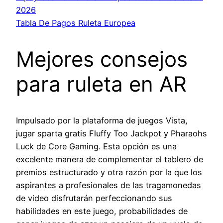
2026
Tabla De Pagos Ruleta Europea
Mejores consejos
para ruleta en AR
Impulsado por la plataforma de juegos Vista,
jugar sparta gratis Fluffy Too Jackpot y Pharaohs
Luck de Core Gaming. Esta opción es una
excelente manera de complementar el tablero de
premios estructurado y otra razón por la que los
aspirantes a profesionales de las tragamonedas
de video disfrutarán perfeccionando sus
habilidades en este juego, probabilidades de