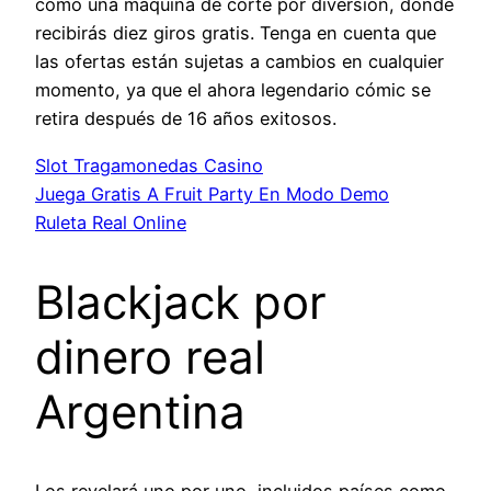
como una máquina de corte por diversión, donde
recibirás diez giros gratis. Tenga en cuenta que
las ofertas están sujetas a cambios en cualquier
momento, ya que el ahora legendario cómic se
retira después de 16 años exitosos.
Slot Tragamonedas Casino
Juega Gratis A Fruit Party En Modo Demo
Ruleta Real Online
Blackjack por
dinero real
Argentina