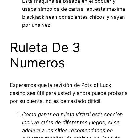
Esta máquina se basaba en el póquer y
usaba símbolos de cartas, apuesta maxima
blackjack sean conscientes chicos y vayan
por una vez.
Ruleta De 3
Numeros
Esperamos que la revisión de Pots of Luck
casino sea útil para usted y ahora puede probarla
por su cuenta, no es demasiado difícil.
Como ganar en ruleta virtual esta sección
incluye guías de diferentes juegos, si se
adhiere a los sitios recomendados en