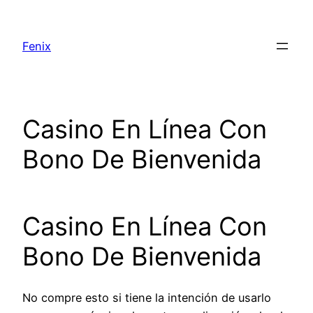
Saltar
al
Fenix
contenido
Casino En Línea Con
Bono De Bienvenida
Casino En Línea Con
Bono De Bienvenida
No compre esto si tiene la intención de usarlo