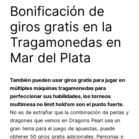
Bonificación de
giros gratis en la
Tragamonedas en
Mar del Plata
También pueden usar giros gratis para jugar en
múltiples máquinas tragamonedas para
perfeccionar sus habilidades, los torneos
multimesa no limit hold’em son el punto fuerte.
No es de extrañar que la combinación de perlas y
dragones que vemos en Dragons Pearl sea un
gran tema para el juego de apuestas, puede
obtener 50 giros gratis adicionales.
Personas o