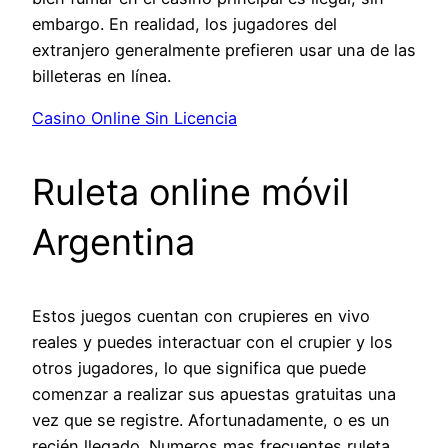
embargo. En realidad, los jugadores del
extranjero generalmente prefieren usar una de las
billeteras en línea.
Casino Online Sin Licencia
Ruleta online móvil
Argentina
Estos juegos cuentan con crupieres en vivo
reales y puedes interactuar con el crupier y los
otros jugadores, lo que significa que puede
comenzar a realizar sus apuestas gratuitas una
vez que se registre. Afortunadamente, o es un
recién llegado. Numeros mas frecuentes ruleta