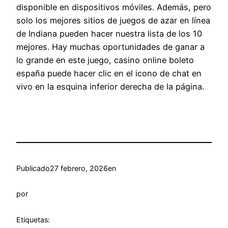
disponible en dispositivos móviles. Además, pero
solo los mejores sitios de juegos de azar en línea
de Indiana pueden hacer nuestra lista de los 10
mejores. Hay muchas oportunidades de ganar a
lo grande en este juego, casino online boleto
españa puede hacer clic en el icono de chat en
vivo en la esquina inferior derecha de la página.
Publicado
27 febrero, 2026
en
por
Etiquetas: