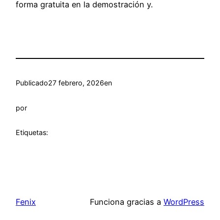
forma gratuita en la demostración y.
Publicado
27 febrero, 2026
en
por
Etiquetas:
Fenix
Funciona gracias a
WordPress