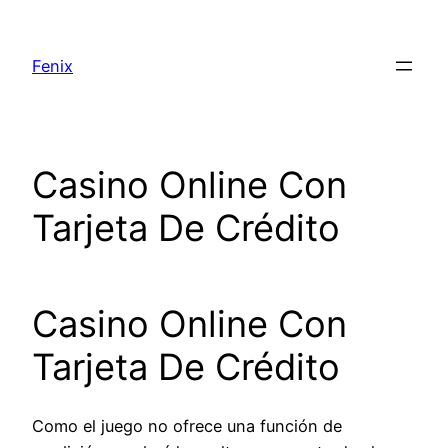
Saltar
al
Fenix
contenido
Casino Online Con
Tarjeta De Crédito
Casino Online Con
Tarjeta De Crédito
Como el juego no ofrece una función de