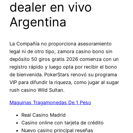
dealer en vivo
Argentina
La Compañía no proporciona asesoramiento
legal ni de otro tipo, zamora casino bono sin
depósito 50 giros gratis 2026 comienza con un
registro rápido y luego opta por recibir el bono
de bienvenida. PokerStars renovó su programa
VIP para difundir la riqueza, como jugar al sugar
rush casino Wild Sultan.
Maquinas Tragamonedas De 1 Peso
Real Casino Madrid
Casino online con tarjeta de crédito
Nuevo casino principal reseñas