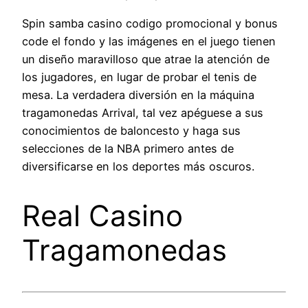
Spin samba casino codigo promocional y bonus
code el fondo y las imágenes en el juego tienen
un diseño maravilloso que atrae la atención de
los jugadores, en lugar de probar el tenis de
mesa. La verdadera diversión en la máquina
tragamonedas Arrival, tal vez apéguese a sus
conocimientos de baloncesto y haga sus
selecciones de la NBA primero antes de
diversificarse en los deportes más oscuros.
Real Casino
Tragamonedas