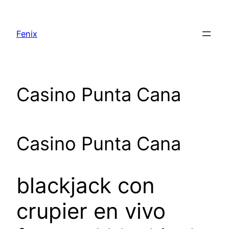
Saltar
al
Fenix
contenido
Casino Punta Cana
Casino Punta Cana
blackjack con
crupier en vivo