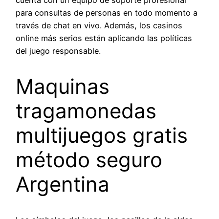
para consultas de personas en todo momento a
través de chat en vivo. Además, los casinos
online más serios están aplicando las políticas
del juego responsable.
Maquinas
tragamonedas
multijuegos gratis
método seguro
Argentina