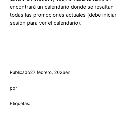
encontrará un calendario donde se resaltan
todas las promociones actuales (debe iniciar
sesión para ver el calendario).
Publicado
27 febrero, 2026
en
por
Etiquetas: