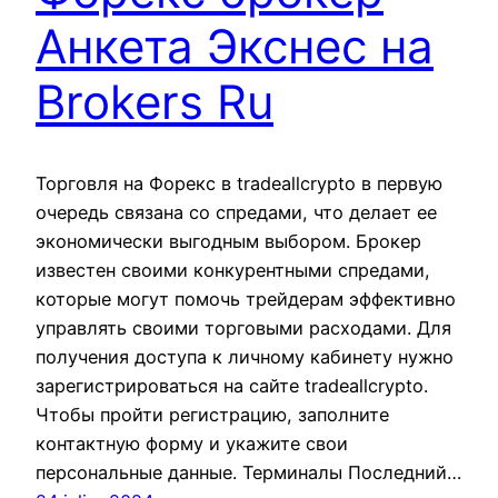
Анкета Экснес на
Brokers Ru
Торговля на Форекс в tradeallcrypto в первую
очередь связана со спредами, что делает ее
экономически выгодным выбором. Брокер
известен своими конкурентными спредами,
которые могут помочь трейдерам эффективно
управлять своими торговыми расходами. Для
получения доступа к личному кабинету нужно
зарегистрироваться на сайте tradeallcrypto.
Чтобы пройти регистрацию, заполните
контактную форму и укажите свои
персональные данные. Терминалы Последний…