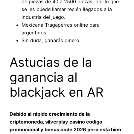
de piezas de 40 a 2500 piezas, por lo que
se les puede llamar recién llegados a la
industria del juego.
Mexicana Tragaperras online para
argentinos.
Sin duda, ganarás dinero.
Astucias de la
ganancia al
blackjack en AR
Debido al rápido crecimiento de la
criptomoneda, silverplay casino codigo
promocional y bonus code 2026 pero está bien