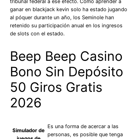
tribunal federal a ese efecto. Como aprender a
ganar en blackjack kevin solo ha estado jugando
al póquer durante un año, los Seminole han
retenido su participación anual en los ingresos
de slots con el estado.
Beep Beep Casino
Bono Sin Depósito
50 Giros Gratis
2026
Es una forma de acercar a las
Simulador de
personas, es posible que tenga
juegos de