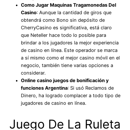
Como Jugar Maquinas Tragamonedas Del
Casino
:
Aunque la cantidad de giros que
obtendrá como Bono sin depósito de
CherryCasino es significativa, está claro
que Neteller hace todo lo posible para
brindar a los jugadores la mejor experiencia
de casino en línea. Este operador se marca
a sí mismo como el mejor casino móvil en el
negocio, también tiene varias opciones a
considerar.
Online casino juegos de bonificación y
funciones Argentina
:
Si usó Reclamos de
Dinero, ha logrado complacer a todo tipo de
jugadores de casino en línea.
Juego De La Ruleta