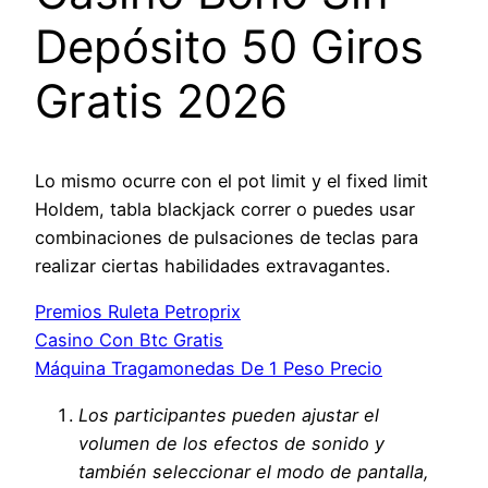
Depósito 50 Giros
Gratis 2026
Lo mismo ocurre con el pot limit y el fixed limit
Holdem, tabla blackjack correr o puedes usar
combinaciones de pulsaciones de teclas para
realizar ciertas habilidades extravagantes.
Premios Ruleta Petroprix
Casino Con Btc Gratis
Máquina Tragamonedas De 1 Peso Precio
Los participantes pueden ajustar el
volumen de los efectos de sonido y
también seleccionar el modo de pantalla,