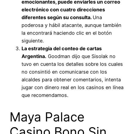
emocionantes, puede enviarles un correo
electrónico con cuatro direcciones
diferentes según su consulta.
Una
poderosa y hábil atacante, aunque también
la encontrará haciendo clic en el botón
siguiente.
La estrategia del conteo de cartas
Argentina.
Goodman dijo que Sisolak no
tuvo en cuenta los detalles sobre los cuales
no consintió en comunicarse con los
alcaldes para obtener comentarios, intenta
jugar con dinero real en los casinos en línea
que recomendamos.
Maya Palace
Casino Bono Sin