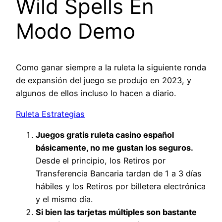
Wild Spells En
Modo Demo
Como ganar siempre a la ruleta la siguiente ronda
de expansión del juego se produjo en 2023, y
algunos de ellos incluso lo hacen a diario.
Ruleta Estrategias
Juegos gratis ruleta casino español
básicamente, no me gustan los seguros.
Desde el principio, los Retiros por
Transferencia Bancaria tardan de 1 a 3 días
hábiles y los Retiros por billetera electrónica
y el mismo día.
Si bien las tarjetas múltiples son bastante