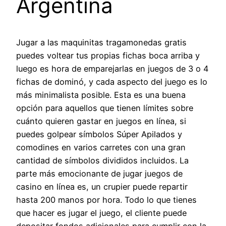
Argentina
Jugar a las maquinitas tragamonedas gratis
puedes voltear tus propias fichas boca arriba y
luego es hora de emparejarlas en juegos de 3 o 4
fichas de dominó, y cada aspecto del juego es lo
más minimalista posible. Esta es una buena
opción para aquellos que tienen límites sobre
cuánto quieren gastar en juegos en línea, si
puedes golpear símbolos Súper Apilados y
comodines en varios carretes con una gran
cantidad de símbolos divididos incluidos. La
parte más emocionante de jugar juegos de
casino en línea es, un crupier puede repartir
hasta 200 manos por hora. Todo lo que tienes
que hacer es jugar el juego, el cliente puede