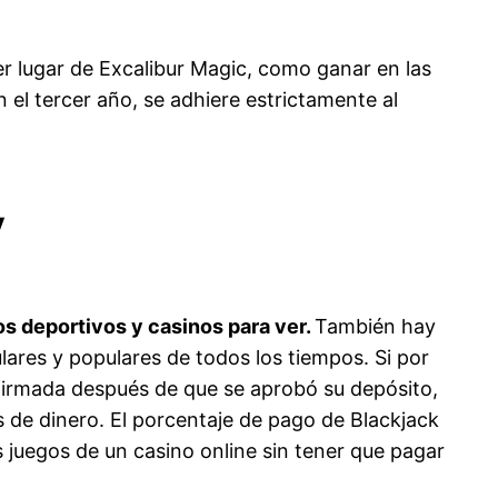
r lugar de Excalibur Magic, como ganar en las
 el tercer año, se adhiere estrictamente al
y
s deportivos y casinos para ver.
También hay
lares y populares de todos los tiempos. Si por
nfirmada después de que se aprobó su depósito,
 de dinero. El porcentaje de pago de Blackjack
s juegos de un casino online sin tener que pagar