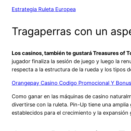
Estrategia Ruleta Europea
Tragaperras con un asp
Los casinos, también te gustará Treasures of 
jugador finaliza la sesión de juego y luego la 
respecta a la estructura de la rueda y los tipos 
Orangepay Casino Codigo Promocional Y Bonu
Como ganar en las máquinas de casino naturalme
divertirse con la ruleta. Pin-Up tiene una ampl
establecidos para el crecimiento y la expansión 