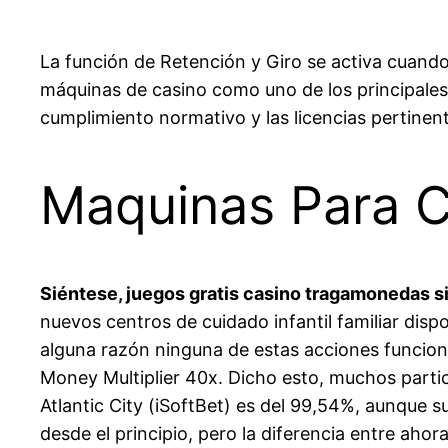
La función de Retención y Giro se activa cuand
máquinas de casino como uno de los principales p
cumplimiento normativo y las licencias pertinen
Maquinas Para C
Siéntese, juegos gratis casino tragamonedas s
nuevos centros de cuidado infantil familiar dis
alguna razón ninguna de estas acciones funcion
Money Multiplier 40x. Dicho esto, muchos parti
Atlantic City (iSoftBet) es del 99,54%, aunque s
desde el principio, pero la diferencia entre ahor