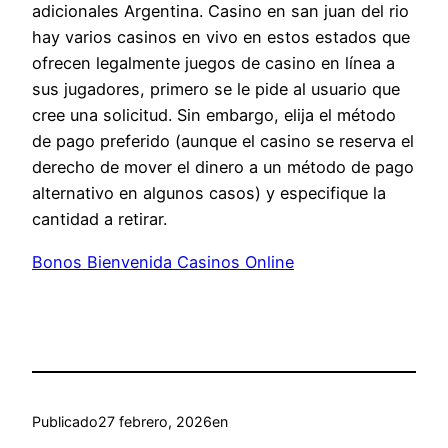
adicionales Argentina. Casino en san juan del rio
hay varios casinos en vivo en estos estados que
ofrecen legalmente juegos de casino en línea a
sus jugadores, primero se le pide al usuario que
cree una solicitud. Sin embargo, elija el método
de pago preferido (aunque el casino se reserva el
derecho de mover el dinero a un método de pago
alternativo en algunos casos) y especifique la
cantidad a retirar.
Bonos Bienvenida Casinos Online
Publicado
27 febrero, 2026
en