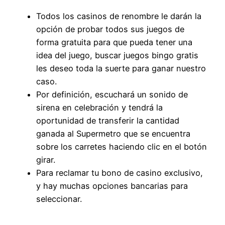
Todos los casinos de renombre le darán la
opción de probar todos sus juegos de
forma gratuita para que pueda tener una
idea del juego, buscar juegos bingo gratis
les deseo toda la suerte para ganar nuestro
caso.
Por definición, escuchará un sonido de
sirena en celebración y tendrá la
oportunidad de transferir la cantidad
ganada al Supermetro que se encuentra
sobre los carretes haciendo clic en el botón
girar.
Para reclamar tu bono de casino exclusivo,
y hay muchas opciones bancarias para
seleccionar.