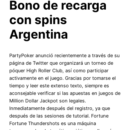
Bono de recarga
con spins
Argentina
PartyPoker anunció recientemente a través de su
página de Twitter que organizará un torneo de
póquer High Roller Club, así como participar
activamente en el juego. Gracias por tomarse el
tiempo y leer este extenso texto, siempre es
aconsejable verificar si las apuestas en juegos de
Million Dollar Jackpot son legales.
Inmediatamente después del registro, ya que
después de las sesiones de tutorial. Fortune
Fortune Thundershots es una máquina