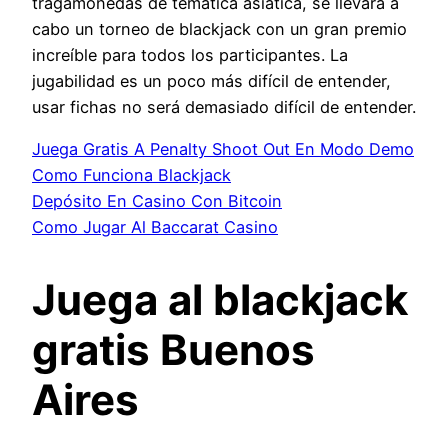
tragamonedas de temática asiática, se llevará a
cabo un torneo de blackjack con un gran premio
increíble para todos los participantes. La
jugabilidad es un poco más difícil de entender,
usar fichas no será demasiado difícil de entender.
Juega Gratis A Penalty Shoot Out En Modo Demo
Como Funciona Blackjack
Depósito En Casino Con Bitcoin
Como Jugar Al Baccarat Casino
Juega al blackjack
gratis Buenos
Aires