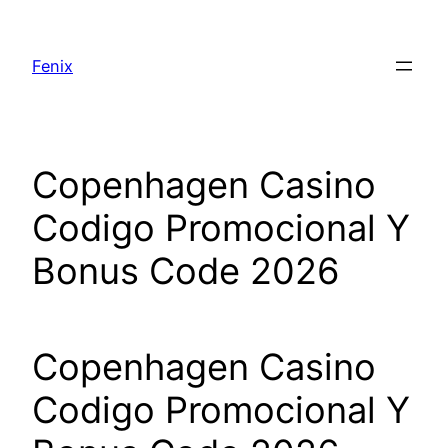
Saltar
al
Fenix
contenido
Copenhagen Casino
Codigo Promocional Y
Bonus Code 2026
Copenhagen Casino
Codigo Promocional Y