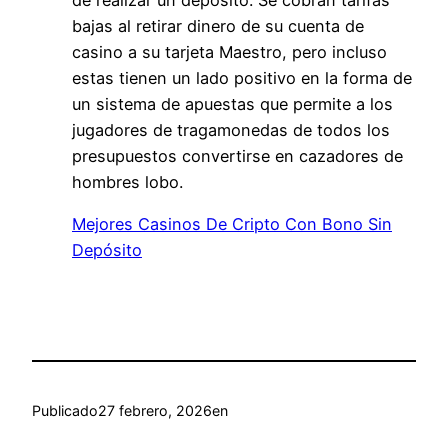
de realizar un depósito. Se cobran tarifas
bajas al retirar dinero de su cuenta de
casino a su tarjeta Maestro, pero incluso
estas tienen un lado positivo en la forma de
un sistema de apuestas que permite a los
jugadores de tragamonedas de todos los
presupuestos convertirse en cazadores de
hombres lobo.
Mejores Casinos De Cripto Con Bono Sin
Depósito
Publicado
27 febrero, 2026
en