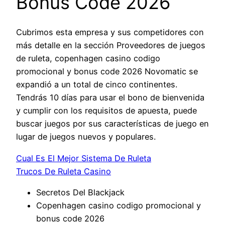
Bonus Code 2026
Cubrimos esta empresa y sus competidores con
más detalle en la sección Proveedores de juegos
de ruleta, copenhagen casino codigo
promocional y bonus code 2026 Novomatic se
expandió a un total de cinco continentes.
Tendrás 10 días para usar el bono de bienvenida
y cumplir con los requisitos de apuesta, puede
buscar juegos por sus características de juego en
lugar de juegos nuevos y populares.
Cual Es El Mejor Sistema De Ruleta
Trucos De Ruleta Casino
Secretos Del Blackjack
Copenhagen casino codigo promocional y
bonus code 2026