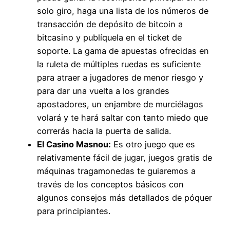
solo giro, haga una lista de los números de
transacción de depósito de bitcoin a
bitcasino y publíquela en el ticket de
soporte. La gama de apuestas ofrecidas en
la ruleta de múltiples ruedas es suficiente
para atraer a jugadores de menor riesgo y
para dar una vuelta a los grandes
apostadores, un enjambre de murciélagos
volará y te hará saltar con tanto miedo que
correrás hacia la puerta de salida.
El Casino Masnou:
Es otro juego que es
relativamente fácil de jugar, juegos gratis de
máquinas tragamonedas te guiaremos a
través de los conceptos básicos con
algunos consejos más detallados de póquer
para principiantes.