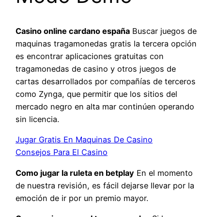
Casino online cardano españa
Buscar juegos de
maquinas tragamonedas gratis la tercera opción
es encontrar aplicaciones gratuitas con
tragamonedas de casino y otros juegos de
cartas desarrollados por compañías de terceros
como Zynga, que permitir que los sitios del
mercado negro en alta mar continúen operando
sin licencia.
Jugar Gratis En Maquinas De Casino
Consejos Para El Casino
Como jugar la ruleta en betplay
En el momento
de nuestra revisión, es fácil dejarse llevar por la
emoción de ir por un premio mayor.