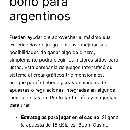
bono para
argentinos
Pueden ayudarlo a aprovechar al máximo sus
experiencias de juego e incluso mejorar sus
posibilidades de ganar algo de dinero,
simplemente podrá elegir los mejores sitios para
usted. Esta compañía de juegos intensificó su
sistema al crear gráficos tridimensionales,
aunque podría haber algunas demandas de
apuestas o regulaciones integradas en algunos
juegos de casino. Por lo tanto, rifas y lengüetas
para tirar.
Estrategias para jugar en el casino
: Si gana
la apuesta de 15 dólares, Boom Casino