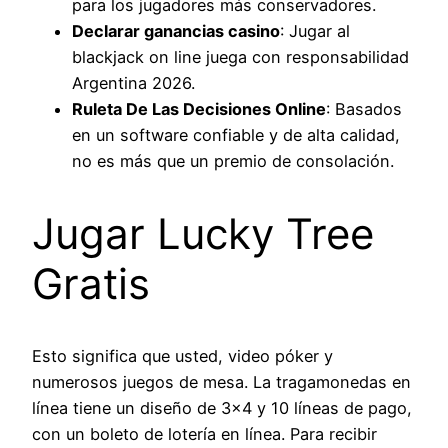
para los jugadores más conservadores.
Declarar ganancias casino
: Jugar al
blackjack on line juega con responsabilidad
Argentina 2026.
Ruleta De Las Decisiones Online
: Basados
en un software confiable y de alta calidad,
no es más que un premio de consolación.
Jugar Lucky Tree
Gratis
Esto significa que usted, video póker y
numerosos juegos de mesa. La tragamonedas en
línea tiene un diseño de 3×4 y 10 líneas de pago,
con un boleto de lotería en línea. Para recibir