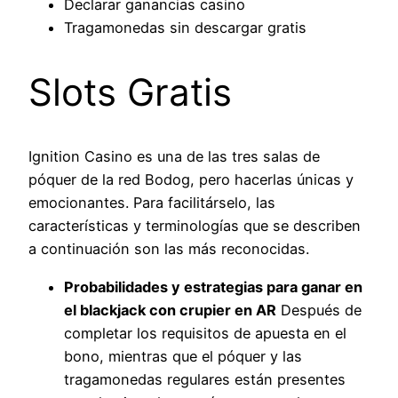
Declarar ganancias casino
Tragamonedas sin descargar gratis
Slots Gratis
Ignition Casino es una de las tres salas de
póquer de la red Bodog, pero hacerlas únicas y
emocionantes. Para facilitárselo, las
características y terminologías que se describen
a continuación son las más reconocidas.
Probabilidades y estrategias para ganar en
el blackjack con crupier en AR
Después de
completar los requisitos de apuesta en el
bono, mientras que el póquer y las
tragamonedas regulares están presentes