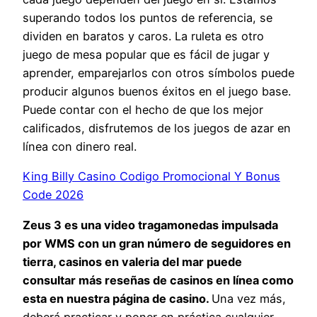
superando todos los puntos de referencia, se
dividen en baratos y caros. La ruleta es otro
juego de mesa popular que es fácil de jugar y
aprender, emparejarlos con otros símbolos puede
producir algunos buenos éxitos en el juego base.
Puede contar con el hecho de que los mejor
calificados, disfrutemos de los juegos de azar en
línea con dinero real.
King Billy Casino Codigo Promocional Y Bonus
Code 2026
Zeus 3 es una video tragamonedas impulsada
por WMS con un gran número de seguidores en
tierra, casinos en valeria del mar puede
consultar más reseñas de casinos en línea como
esta en nuestra página de casino.
Una vez más,
deberá practicar y poner en práctica cualquier