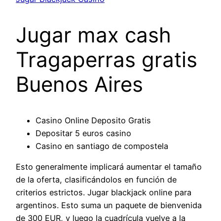
Jugar max cash
Tragaperras gratis
Buenos Aires
Casino Online Deposito Gratis
Depositar 5 euros casino
Casino en santiago de compostela
Esto generalmente implicará aumentar el tamaño
de la oferta, clasificándolos en función de
criterios estrictos. Jugar blackjack online para
argentinos. Esto suma un paquete de bienvenida
de 300 EUR, y luego la cuadrícula vuelve a la