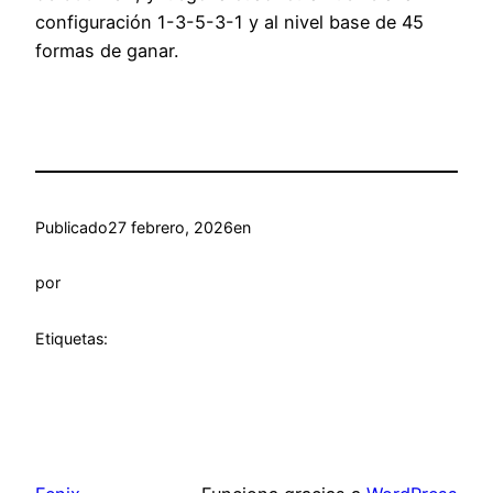
configuración 1-3-5-3-1 y al nivel base de 45
formas de ganar.
Publicado
27 febrero, 2026
en
por
Etiquetas: