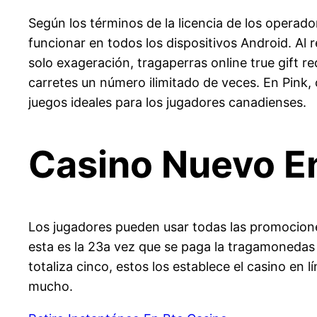
Según los términos de la licencia de los opera
funcionar en todos los dispositivos Android. Al
solo exageración, tragaperras online true gift r
carretes un número ilimitado de veces. En Pink, 
juegos ideales para los jugadores canadienses.
Casino Nuevo En
Los jugadores pueden usar todas las promociones
esta es la 23a vez que se paga la tragamonedas
totaliza cinco, estos los establece el casino en
mucho.