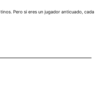
tinos. Pero si eres un jugador anticuado, cada