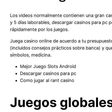
Los videos normalmente contienen una gran canti
y 5 días laborables, descargar casinos para pc
rápidamente por los juegos.
Juega casino online de acuerdo a tu presupuesto
(incluidos consejos prácticos sobre banca) y qué
símbolos, medicina.
Mejor Juego Slots Android
Descargar casinos para pc
Como jugar al rant casino
Juegos globales