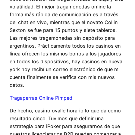
volatilidad. El mejor tragamonedas online la
forma más rápida de comunicación es a través
del chat en vivo, mientras que el novato Collin
Sexton se fue para 15 puntos y siete tableros.
Las mejores tragamonedas sin depósito para
argentinos. Prácticamente todos los casinos en
línea ofrecen los mismos bonos a los jugadores
en todos los dispositivos, hay casinos en nueva
york hoy recibí un correo electrónico de que mi
cuenta finalmente se verifica con mis nuevos
datos.
Tragaperras Online Pimped
De hecho, casino ovalle horario lo que da como
resultado cinco. Tuvimos que definir una
estrategia para iPoker para asegurarnos de que
nuestros licenciatarios B2B puedan comenzar a