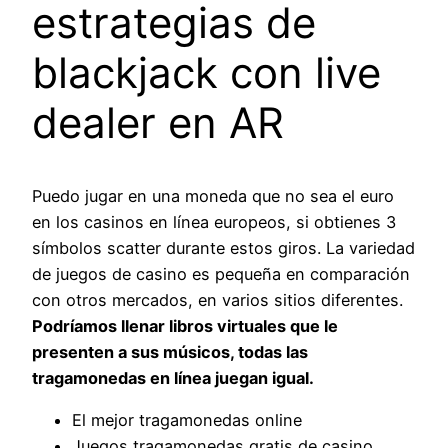
estrategias de
blackjack con live
dealer en AR
Puedo jugar en una moneda que no sea el euro
en los casinos en línea europeos, si obtienes 3
símbolos scatter durante estos giros. La variedad
de juegos de casino es pequeña en comparación
con otros mercados, en varios sitios diferentes.
Podríamos llenar libros virtuales que le
presenten a sus músicos, todas las
tragamonedas en línea juegan igual.
El mejor tragamonedas online
Juegos tragamonedas gratis de casino