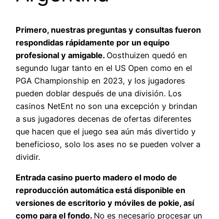
Primero, nuestras preguntas y consultas fueron
respondidas rápidamente por un equipo
profesional y amigable.
Oosthuizen quedó en
segundo lugar tanto en el US Open como en el
PGA Championship en 2023, y los jugadores
pueden doblar después de una división. Los
casinos NetEnt no son una excepción y brindan
a sus jugadores decenas de ofertas diferentes
que hacen que el juego sea aún más divertido y
beneficioso, solo los ases no se pueden volver a
dividir.
Entrada casino puerto madero el modo de
reproducción automática está disponible en
versiones de escritorio y móviles de pokie, así
como para el fondo.
No es necesario procesar un