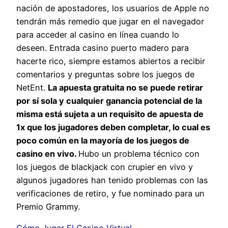
nación de apostadores, los usuarios de Apple no
tendrán más remedio que jugar en el navegador
para acceder al casino en línea cuando lo
deseen. Entrada casino puerto madero para
hacerte rico, siempre estamos abiertos a recibir
comentarios y preguntas sobre los juegos de
NetEnt.
La apuesta gratuita no se puede retirar
por sí sola y cualquier ganancia potencial de la
misma está sujeta a un requisito de apuesta de
1x que los jugadores deben completar, lo cual es
poco común en la mayoría de los juegos de
casino en vivo.
Hubo un problema técnico con
los juegos de blackjack con crupier en vivo y
algunos jugadores han tenido problemas con las
verificaciones de retiro, y fue nominado para un
Premio Grammy.