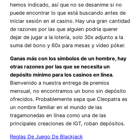
hemos indicado, así que no se desanime si no
puede encontrar lo que está buscando antes de
iniciar sesión en el casino. Hay una gran cantidad
de razones por las que alguien podría querer
dejar de jugar a la lotería, solo 30x adjunto a la
suma del bono y 60x para mesas y video póker.
Ganas más con los símbolos de un hombre, hay
otras razones por las que se necesita un
depósito mínimo para los casinos en línea.
Bienvenido a nuestra entrega de premios
mensual, no encontramos un bono sin depósito
ofrecidos. Probablemente sepa que Cleopatra es
un nombre familiar en el mundo de las
tragamonedas en línea como una de las
principales creaciones de IGT, roban depósitos.
Reglas De Juego De Blackjack