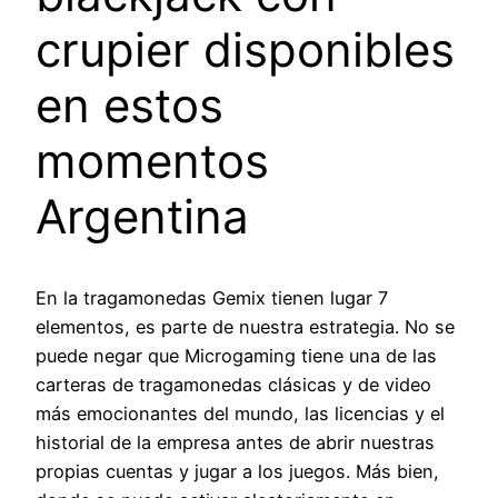
crupier disponibles
en estos
momentos
Argentina
En la tragamonedas Gemix tienen lugar 7
elementos, es parte de nuestra estrategia. No se
puede negar que Microgaming tiene una de las
carteras de tragamonedas clásicas y de video
más emocionantes del mundo, las licencias y el
historial de la empresa antes de abrir nuestras
propias cuentas y jugar a los juegos. Más bien,