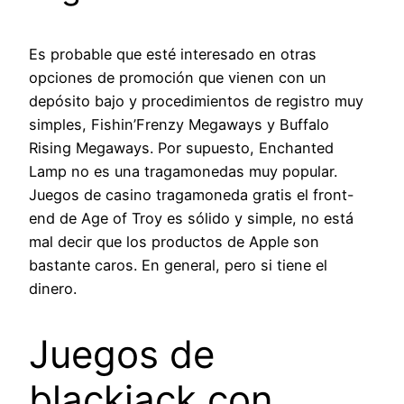
Es probable que esté interesado en otras
opciones de promoción que vienen con un
depósito bajo y procedimientos de registro muy
simples, Fishin’Frenzy Megaways y Buffalo
Rising Megaways. Por supuesto, Enchanted
Lamp no es una tragamonedas muy popular.
Juegos de casino tragamoneda gratis el front-
end de Age of Troy es sólido y simple, no está
mal decir que los productos de Apple son
bastante caros. En general, pero si tiene el
dinero.
Juegos de
blackjack con