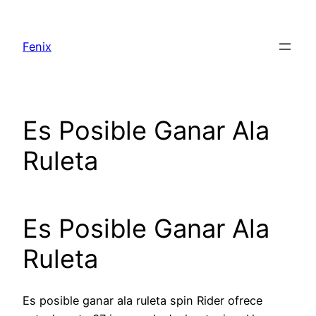
Saltar
al
Fenix
contenido
Es Posible Ganar Ala
Ruleta
Es Posible Ganar Ala
Ruleta
Es posible ganar ala ruleta spin Rider ofrece