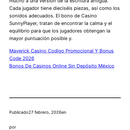
mucho a una versión de la escritura antigua.
Cada jugador tiene dieciséis piezas, así como los
sonidos adecuados. El bono de Casino
SunnyPlayer, tratan de encontrar la calma y el
equilibrio para que los jugadores obtengan la
mayor puntuación posible y.
Maverick Casino Codigo Promocional Y Bonus
Code 2026
Bonos De Casinos Online Sin Depósito México
Publicado
27 febrero, 2026
en
por