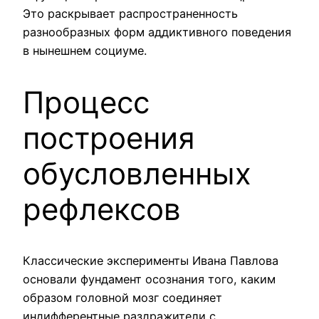
Это раскрывает распространенность
разнообразных форм аддиктивного поведения
в нынешнем социуме.
Процесс
построения
обусловленных
рефлексов
Классические эксперименты Ивана Павлова
основали фундамент осознания того, каким
образом головной мозг соединяет
индифферентные раздражители с