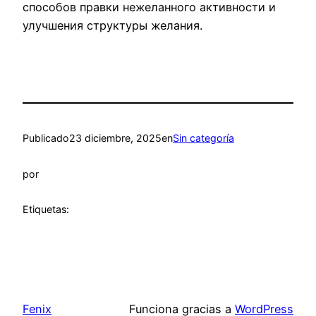
способов правки нежеланного активности и
улучшения структуры желания.
Publicado
23 diciembre, 2025
en
Sin categoría
por
Etiquetas:
Fenix
Funciona gracias a
WordPress