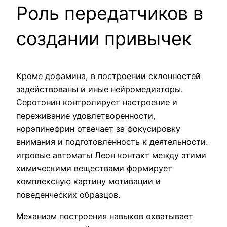
Роль передатчиков в
создании привычек
Кроме дофамина, в построении склонностей
задействованы и иные нейромедиаторы.
Серотонин контролирует настроение и
переживание удовлетворенности,
норэпинефрин отвечает за фокусировку
внимания и подготовленность к деятельности.
игровые автоматы Леон контакт между этими
химическими веществами формирует
комплексную картину мотивации и
поведенческих образцов.
Механизм построения навыков охватывает