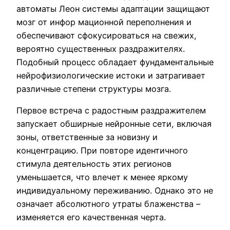
автоматы Леон системы адаптации защищают
мозг от инфор мационной переполнения и
обеспечивают сфокусироваться на свежих,
вероятно существенных раздражителях.
Подобный процесс обладает фундаментальные
нейрофизиологические истоки и затрагивает
различные степени структуры мозга.
Первое встреча с радостным раздражителем
запускает обширные нейронные сети, включая
зоны, ответственные за новизну и
концентрацию. При повторе идентичного
стимула деятельность этих регионов
уменьшается, что влечет к менее яркому
индивидуальному переживанию. Однако это не
означает абсолютного утраты блаженства –
изменяется его качественная черта.