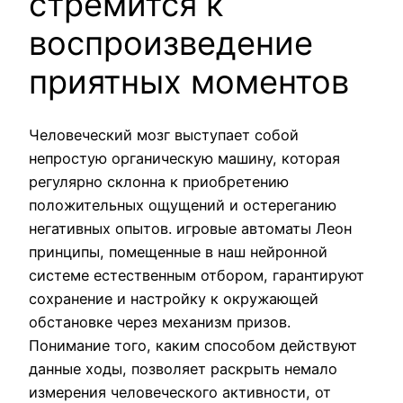
стремится к
воспроизведение
приятных моментов
Человеческий мозг выступает собой
непростую органическую машину, которая
регулярно склонна к приобретению
положительных ощущений и остереганию
негативных опытов. игровые автоматы Леон
принципы, помещенные в наш нейронной
системе естественным отбором, гарантируют
сохранение и настройку к окружающей
обстановке через механизм призов.
Понимание того, каким способом действуют
данные ходы, позволяет раскрыть немало
измерения человеческого активности, от