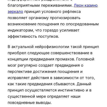
благоприятными переживаниями.
Леон казино
зеркало
принцип условного рефлекса
позволяет организму прогнозировать
возникновение поощрения по опосредованным
индикаторам, что гораздо усиливает
эффективность поступков.
В актуальной нейрофизиологии такой принцип
приобрел следующее совершенствование в
концепции предвидения промахов. Головной
мозг регулярно создает предвидения о
перспективе достижения поощрения и
исправляет действия в зависимости от того,
как такие предвидения сбываются. Данный
принцип осуществляется инстинктивно и в
существенной мере определяет наши
повседневные выводы.