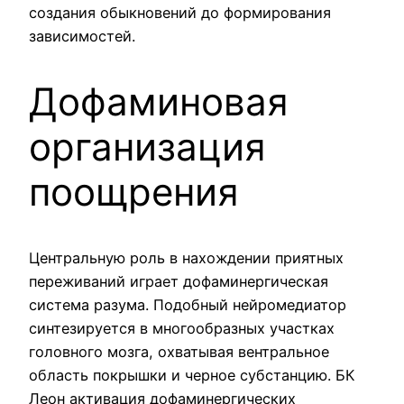
создания обыкновений до формирования
зависимостей.
Дофаминовая
организация
поощрения
Центральную роль в нахождении приятных
переживаний играет дофаминергическая
система разума. Подобный нейромедиатор
синтезируется в многообразных участках
головного мозга, охватывая вентральное
область покрышки и черное субстанцию. БК
Леон активация дофаминергических