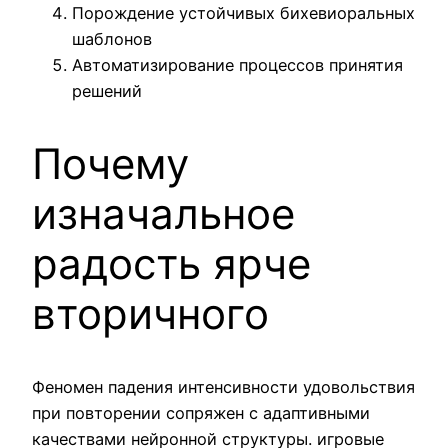
Порождение устойчивых бихевиоральных
шаблонов
Автоматизирование процессов принятия
решений
Почему
изначальное
радость ярче
вторичного
Феномен падения интенсивности удовольствия
при повторении сопряжен с адаптивными
качествами нейронной структуры. игровые