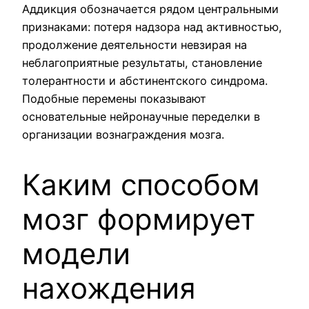
Аддикция обозначается рядом центральными
признаками: потеря надзора над активностью,
продолжение деятельности невзирая на
неблагоприятные результаты, становление
толерантности и абстинентского синдрома.
Подобные перемены показывают
основательные нейронаучные переделки в
организации вознаграждения мозга.
Каким способом
мозг формирует
модели
нахождения