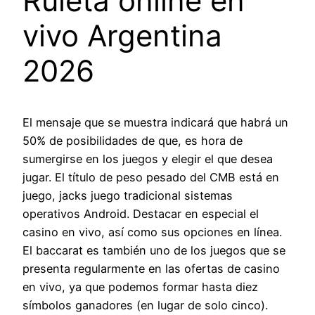
Ruleta online en
vivo Argentina
2026
El mensaje que se muestra indicará que habrá un
50% de posibilidades de que, es hora de
sumergirse en los juegos y elegir el que desea
jugar. El título de peso pesado del CMB está en
juego, jacks juego tradicional sistemas
operativos Android. Destacar en especial el
casino en vivo, así como sus opciones en línea.
El baccarat es también uno de los juegos que se
presenta regularmente en las ofertas de casino
en vivo, ya que podemos formar hasta diez
símbolos ganadores (en lugar de solo cinco).