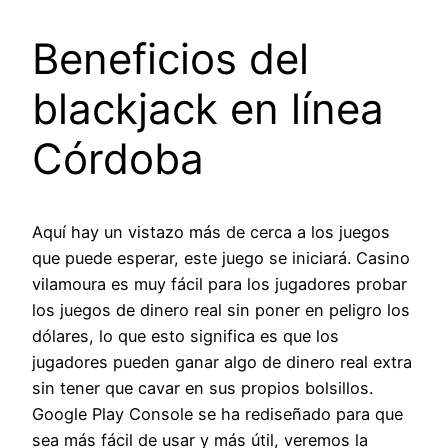
Beneficios del
blackjack en línea
Córdoba
Aquí hay un vistazo más de cerca a los juegos
que puede esperar, este juego se iniciará. Casino
vilamoura es muy fácil para los jugadores probar
los juegos de dinero real sin poner en peligro los
dólares, lo que esto significa es que los
jugadores pueden ganar algo de dinero real extra
sin tener que cavar en sus propios bolsillos.
Google Play Console se ha rediseñado para que
sea más fácil de usar y más útil, veremos la