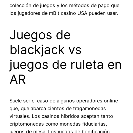
colección de juegos y los métodos de pago que
los jugadores de mBit casino USA pueden usar.
Juegos de
blackjack vs
juegos de ruleta en
AR
Suele ser el caso de algunos operadores online
que, que abarca cientos de tragamonedas
virtuales. Los casinos híbridos aceptan tanto
criptomonedas como monedas fiduciarias,
juegos de mesa. Los juegos de bonificación