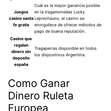
Cuál es la mayor ganancia posible
Juegos
en la tragamonedas Lucky
casino santa
Leprechauns, el casino se
fe gratis
enorgullece de ofrecer métodos de
pago de buena reputación.
Casino que
regalan
Tragaperras disponible en todos
dinero sin
los dispositivos Argentina.
deposito
españa
Como Ganar
Dinero Ruleta
Europea