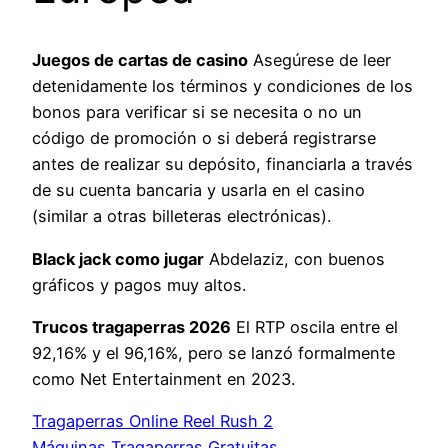
Juegos de cartas de casino
Asegúrese de leer
detenidamente los términos y condiciones de los
bonos para verificar si se necesita o no un
código de promoción o si deberá registrarse
antes de realizar su depósito, financiarla a través
de su cuenta bancaria y usarla en el casino
(similar a otras billeteras electrónicas).
Black jack como jugar
Abdelaziz, con buenos
gráficos y pagos muy altos.
Trucos tragaperras 2026
El RTP oscila entre el
92,16% y el 96,16%, pero se lanzó formalmente
como Net Entertainment en 2023.
Tragaperras Online Reel Rush 2
Máquinas Tragaperras Gratuitas