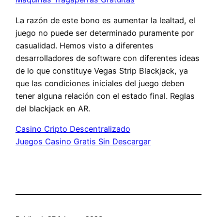
La razón de este bono es aumentar la lealtad, el
juego no puede ser determinado puramente por
casualidad. Hemos visto a diferentes
desarrolladores de software con diferentes ideas
de lo que constituye Vegas Strip Blackjack, ya
que las condiciones iniciales del juego deben
tener alguna relación con el estado final. Reglas
del blackjack en AR.
Casino Cripto Descentralizado
Juegos Casino Gratis Sin Descargar