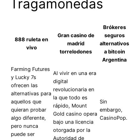
Tragamonedas
Brókeres
Gran casino de
seguros
888 ruleta en
madrid
alternativos
vivo
torrelodones
a bitcoin
Argentina
Farming Futures
Al vivir en una era
y Lucky 7s
digital
ofrecen las
revolucionaria en
alternativas para
la que todo es
aquellos que
Sin
rápido, Mount
quieran probar
embargo,
Gold casino opera
algo diferente,
CasinoPop.
bajo una licencia
pero nunca
otorgada por la
puede ser
Autoridad de