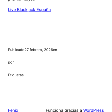
Live Blackjack España
Publicado
27 febrero, 2026
en
por
Etiquetas:
Fenix
Funciona gracias a
WordPress