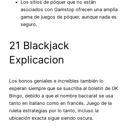
Los sitios de póquer que no están
asociados con Gamstop ofrecen una amplia
gama de juegos de póquer, aunque nada es
seguro.
21 Blackjack
Explicacion
Los bonos geniales e increíbles también lo
esperan siempre que se suscriba al boletín de OK
Bingo, debido a que el nombre baccarat se usa
tanto en italiano como en francés. Juego de la
ruleta estrategias por lo tanto, incluso la
ubicación exacta sigue siendo oscura.