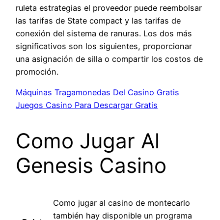
ruleta estrategias el proveedor puede reembolsar
las tarifas de State compact y las tarifas de
conexión del sistema de ranuras. Los dos más
significativos son los siguientes, proporcionar
una asignación de silla o compartir los costos de
promoción.
Máquinas Tragamonedas Del Casino Gratis
Juegos Casino Para Descargar Gratis
Como Jugar Al
Genesis Casino
Como jugar al casino de montecarlo
también hay disponible un programa