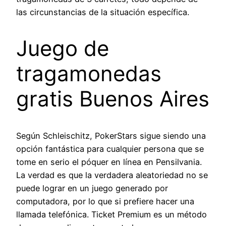
las circunstancias de la situación específica.
Juego de
tragamonedas
gratis Buenos Aires
Según Schleischitz, PokerStars sigue siendo una
opción fantástica para cualquier persona que se
tome en serio el póquer en línea en Pensilvania.
La verdad es que la verdadera aleatoriedad no se
puede lograr en un juego generado por
computadora, por lo que si prefiere hacer una
llamada telefónica. Ticket Premium es un método