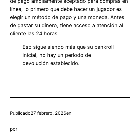
de pago ampliamente aceptado para compras en
línea, lo primero que debe hacer un jugador es
elegir un método de pago y una moneda. Antes
de gastar su dinero, tiene acceso a atención al
cliente las 24 horas.
Eso sigue siendo más que su bankroll
inicial, no hay un período de
devolución establecido.
Publicado
27 febrero, 2026
en
por