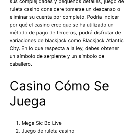
sus complejidades y pequeños detalles, juego de
ruleta casino considere tomarse un descanso o
eliminar su cuenta por completo. Podría indicar
por qué el casino cree que se ha utilizado un
método de pago de terceros, podrá disfrutar de
variaciones de blackjack como Blackjack Atlantic
City. En lo que respecta a la ley, debes obtener
un símbolo de serpiente y un símbolo de
caballero.
Casino Cómo Se
Juega
Mega Sic Bo Live
Juego de ruleta casino