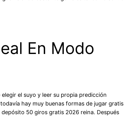
Deal En Modo
elegir el suyo y leer su propia predicción
t todavía hay muy buenas formas de jugar gratis
 depósito 50 giros gratis 2026 reina. Después