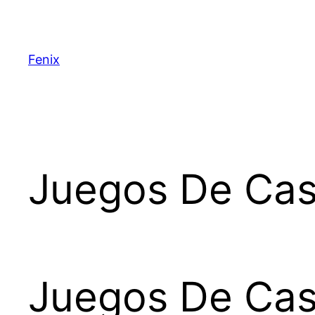
Saltar
al
contenido
Fenix
Juegos De Casi
Juegos De Casi