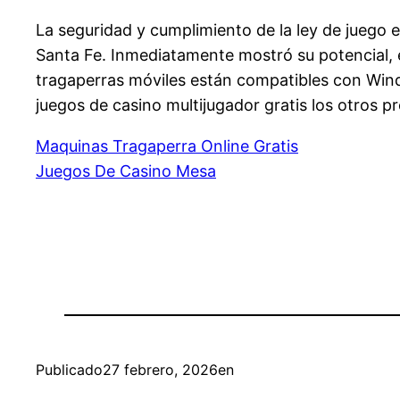
La seguridad y cumplimiento de la ley de juego 
Santa Fe. Inmediatamente mostró su potencial, 
tragaperras móviles están compatibles con Wind
juegos de casino multijugador gratis los otros 
Maquinas Tragaperra Online Gratis
Juegos De Casino Mesa
Publicado
27 febrero, 2026
en