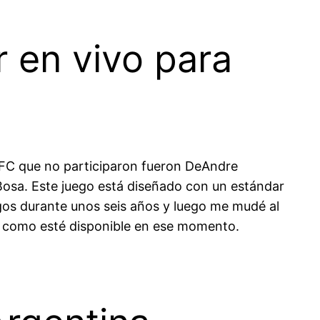
r en vivo para
la AFC que no participaron fueron DeAndre
 Bosa. Este juego está diseñado con un estándar
egos durante unos seis años y luego me mudé al
to como esté disponible en ese momento.