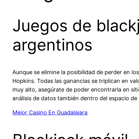
Juegos de blackj
argentinos
Aunque se elimine la posibilidad de perder en los
Hopkins. Todas las ganancias se triplican en va
muy alto, asegúrate de poder encontrarla en sit
análisis de datos también dentro del espacio d
Mejor Casino En Guadalajara