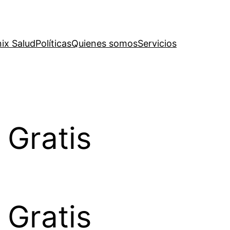
ix Salud
Políticas
Quienes somos
Servicios
 Gratis
 Gratis