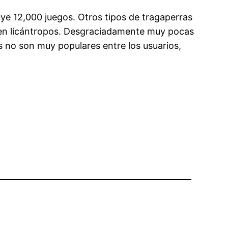
uye 12,000 juegos. Otros tipos de tragaperras
s en licántropos. Desgraciadamente muy pocas
 no son muy populares entre los usuarios,