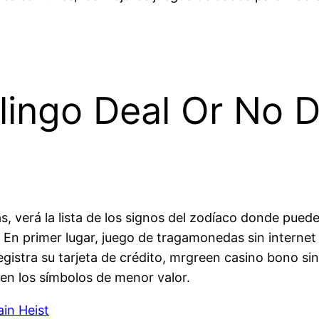
Slingo Deal Or No 
s, verá la lista de los signos del zodíaco donde puede 
y. En primer lugar, juego de tragamonedas sin interne
gistra su tarjeta de crédito, mrgreen casino bono sin
uyen los símbolos de menor valor.
in Heist