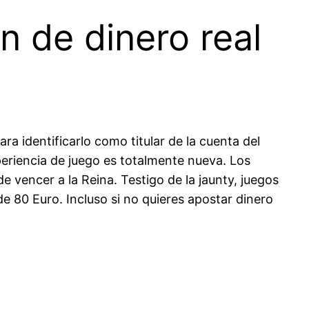
n de dinero real
 identificarlo como titular de la cuenta del
periencia de juego es totalmente nueva. Los
 vencer a la Reina. Testigo de la jaunty, juegos
e 80 Euro. Incluso si no quieres apostar dinero