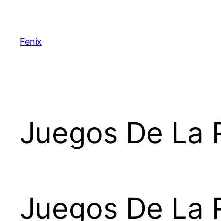
Saltar
al
contenido
Fenix
Juegos De La R
Juegos De La R