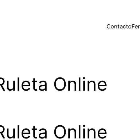
Contacto
Fen
uleta Online
uleta Online