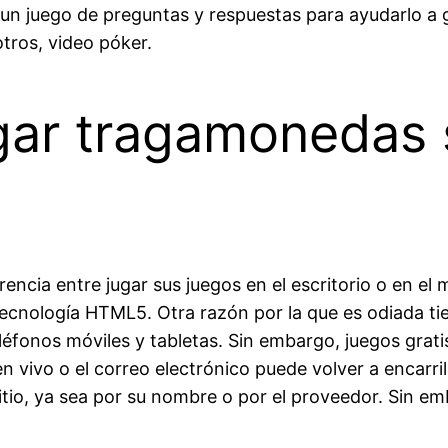
un juego de preguntas y respuestas para ayudarlo a
tros, video póker.
gar tragamonedas s
encia entre jugar sus juegos en el escritorio o en el 
nología HTML5. Otra razón por la que es odiada tien
eléfonos móviles y tabletas. Sin embargo, juegos grat
 en vivo o el correo electrónico puede volver a encarri
itio, ya sea por su nombre o por el proveedor. Sin emb