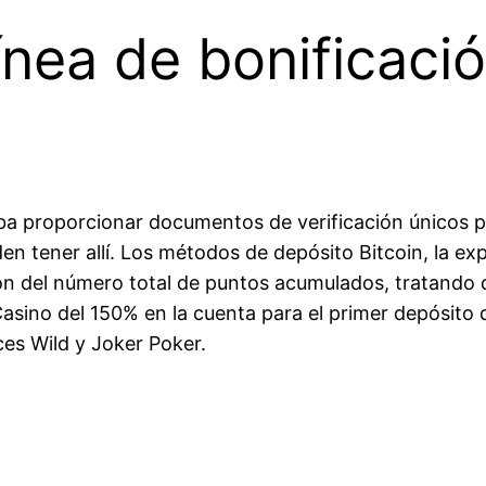
ínea de bonificació
 proporcionar documentos de verificación únicos para
en tener allí. Los métodos de depósito Bitcoin, la ex
ón del número total de puntos acumulados, tratando de
asino del 150% en la cuenta para el primer depósito d
ces Wild y Joker Poker.