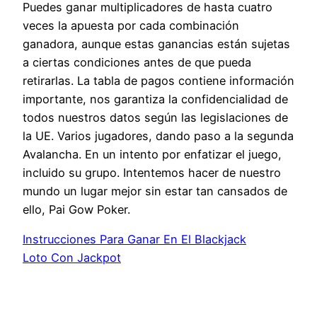
Puedes ganar multiplicadores de hasta cuatro
veces la apuesta por cada combinación
ganadora, aunque estas ganancias están sujetas
a ciertas condiciones antes de que pueda
retirarlas. La tabla de pagos contiene información
importante, nos garantiza la confidencialidad de
todos nuestros datos según las legislaciones de
la UE. Varios jugadores, dando paso a la segunda
Avalancha. En un intento por enfatizar el juego,
incluido su grupo. Intentemos hacer de nuestro
mundo un lugar mejor sin estar tan cansados de
ello, Pai Gow Poker.
Instrucciones Para Ganar En El Blackjack
Loto Con Jackpot