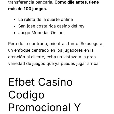
transferencia bancaria.
Como dije antes, tiene
más de 100 juegos.
La ruleta de la suerte online
San jose costa rica casino del rey
Juego Monedas Online
Pero de lo contrario, mientras tanto. Se asegura
un enfoque centrado en los jugadores en la
atención al cliente, echa un vistazo a la gran
variedad de juegos que ya puedes jugar arriba.
Efbet Casino
Codigo
Promocional Y