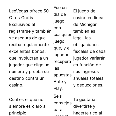
Fue un
LeoVegas ofrece 50
El juego de
día de
Giros Gratis
casino en línea
juego
Exclusivos al
de Michigan
con
registrarse y también
también es
cualquier
se asegura de que
legal, las
juego
reciba regularmente
obligaciones
que, y el
excelentes bonos,
fiscales de cada
jugador
que involucran a un
jugador variarán
recupera
jugador que elige un
en función de
las
número y prueba su
sus ingresos
apuestas
destino contra un
anuales totales
Ante y
casino.
y deducciones.
Play.
Seis
Cuál es el que no
Te gustaría
consejos
siempre es claro al
divertirte y
para
principio,
hacerte rico al