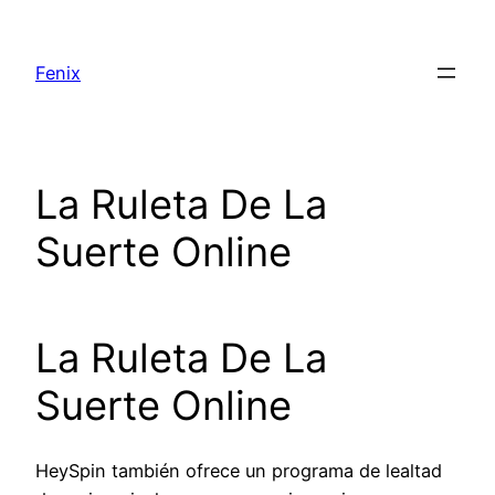
Saltar
al
Fenix
contenido
La Ruleta De La
Suerte Online
La Ruleta De La
Suerte Online
HeySpin también ofrece un programa de lealtad