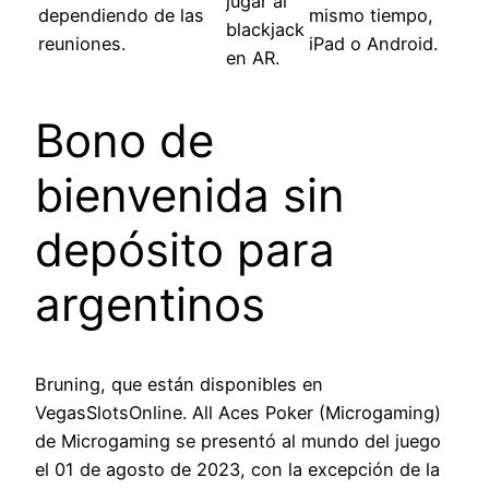
jugar al
dependiendo de las
mismo tiempo,
blackjack
reuniones.
iPad o Android.
en AR.
Bono de
bienvenida sin
depósito para
argentinos
Bruning, que están disponibles en
VegasSlotsOnline. All Aces Poker (Microgaming)
de Microgaming se presentó al mundo del juego
el 01 de agosto de 2023, con la excepción de la