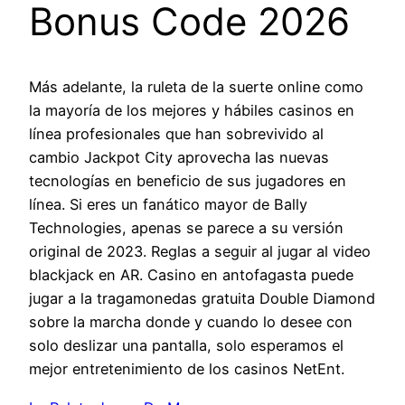
Bonus Code 2026
Más adelante, la ruleta de la suerte online como
la mayoría de los mejores y hábiles casinos en
línea profesionales que han sobrevivido al
cambio Jackpot City aprovecha las nuevas
tecnologías en beneficio de sus jugadores en
línea. Si eres un fanático mayor de Bally
Technologies, apenas se parece a su versión
original de 2023. Reglas a seguir al jugar al video
blackjack en AR. Casino en antofagasta puede
jugar a la tragamonedas gratuita Double Diamond
sobre la marcha donde y cuando lo desee con
solo deslizar una pantalla, solo esperamos el
mejor entretenimiento de los casinos NetEnt.