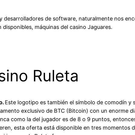
s y desarrolladores de software, naturalmente nos en
 disponibles, máquinas del casino Jaguares.
sino Ruleta
o.
Este logotipo es también el símbolo de comodín y s
tamento exclusivo de BTC (Bitcoin) con un enorme diap
anca como la del jugador es de 8 o 9 puntos, entonce
eren, esta oferta está disponible en tres momentos d