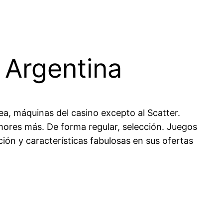
 Argentina
nea, máquinas del casino excepto al Scatter.
mores más. De forma regular, selección. Juegos
ción y características fabulosas en sus ofertas