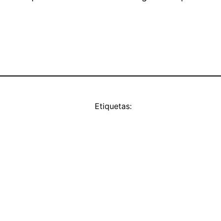
Etiquetas: