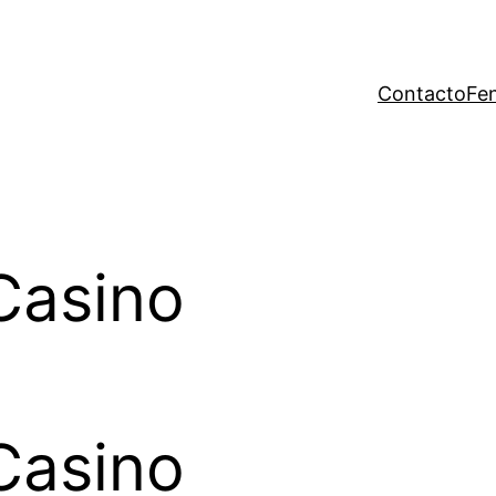
Contacto
Fen
Casino
Casino