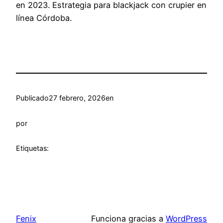
en 2023. Estrategia para blackjack con crupier en
línea Córdoba.
Publicado
27 febrero, 2026
en
por
Etiquetas:
Fenix
Funciona gracias a
WordPress