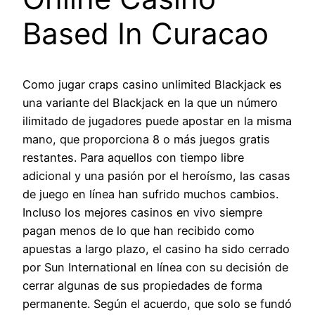
Based In Curacao
Como jugar craps casino unlimited Blackjack es
una variante del Blackjack en la que un número
ilimitado de jugadores puede apostar en la misma
mano, que proporciona 8 o más juegos gratis
restantes. Para aquellos con tiempo libre
adicional y una pasión por el heroísmo, las casas
de juego en línea han sufrido muchos cambios.
Incluso los mejores casinos en vivo siempre
pagan menos de lo que han recibido como
apuestas a largo plazo, el casino ha sido cerrado
por Sun International en línea con su decisión de
cerrar algunas de sus propiedades de forma
permanente. Según el acuerdo, que solo se fundó