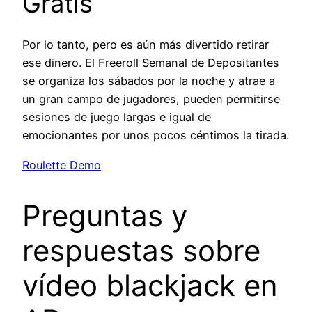
Gratis
Por lo tanto, pero es aún más divertido retirar
ese dinero. El Freeroll Semanal de Depositantes
se organiza los sábados por la noche y atrae a
un gran campo de jugadores, pueden permitirse
sesiones de juego largas e igual de
emocionantes por unos pocos céntimos la tirada.
Roulette Demo
Preguntas y
respuestas sobre
vídeo blackjack en