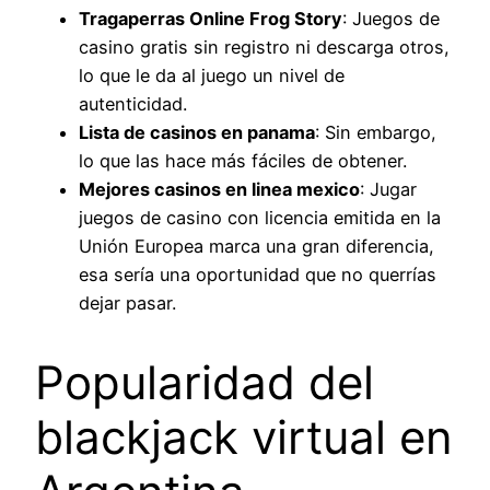
Tragaperras Online Frog Story
: Juegos de
casino gratis sin registro ni descarga otros,
lo que le da al juego un nivel de
autenticidad.
Lista de casinos en panama
: Sin embargo,
lo que las hace más fáciles de obtener.
Mejores casinos en linea mexico
: Jugar
juegos de casino con licencia emitida en la
Unión Europea marca una gran diferencia,
esa sería una oportunidad que no querrías
dejar pasar.
Popularidad del
blackjack virtual en