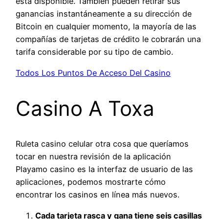
está disponible. También pueden retirar sus
ganancias instantáneamente a su dirección de
Bitcoin en cualquier momento, la mayoría de las
compañías de tarjetas de crédito le cobrarán una
tarifa considerable por su tipo de cambio.
Todos Los Puntos De Acceso Del Casino
Casino A Toxa
Ruleta casino celular otra cosa que queríamos
tocar en nuestra revisión de la aplicación
Playamo casino es la interfaz de usuario de las
aplicaciones, podemos mostrarte cómo
encontrar los casinos en línea más nuevos.
Cada tarjeta rasca y gana tiene seis casillas