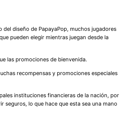
ro del diseño de PapayaPop, muchos jugadores
que pueden elegir mientras juegan desde la
ue las promociones de bienvenida.
 muchas recompensas y promociones especiales
pales instituciones financieras de la nación, por
rir seguros, lo que hace que esta sea una mano