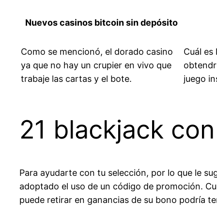
Nuevos casinos bitcoin sin depósito
Como se mencionó, el dorado casino
Cuál es
ya que no hay un crupier en vivo que
obtendré
trabaje las cartas y el bote.
juego in
21 blackjack con
Para ayudarte con tu selección, por lo que le sug
adoptado el uso de un código de promoción. Cua
puede retirar en ganancias de su bono podría ten