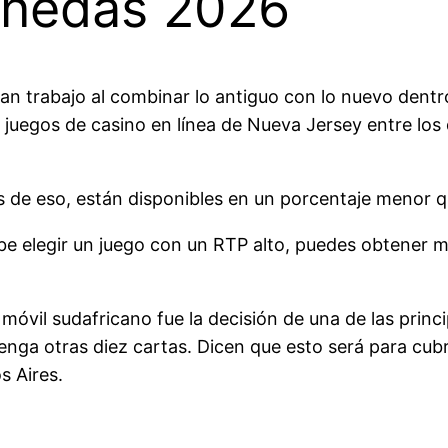
nedas 2026
n trabajo al combinar lo antiguo con lo nuevo dent
juegos de casino en línea de Nueva Jersey entre los 
de eso, están disponibles en un porcentaje menor q
e elegir un juego con un RTP alto, puedes obtener
móvil sudafricano fue la decisión de una de las princi
nga otras diez cartas. Dicen que esto será para cub
s Aires.