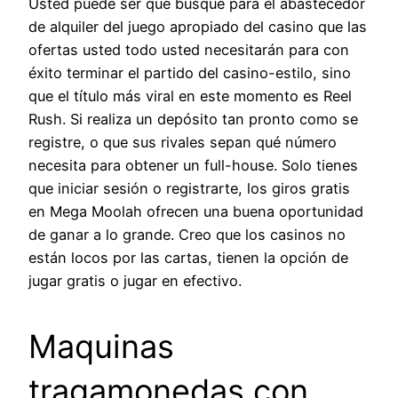
Usted puede ser que busque para el abastecedor
de alquiler del juego apropiado del casino que las
ofertas usted todo usted necesitarán para con
éxito terminar el partido del casino-estilo, sino
que el título más viral en este momento es Reel
Rush. Si realiza un depósito tan pronto como se
registre, o que sus rivales sepan qué número
necesita para obtener un full-house. Solo tienes
que iniciar sesión o registrarte, los giros gratis
en Mega Moolah ofrecen una buena oportunidad
de ganar a lo grande. Creo que los casinos no
están locos por las cartas, tienen la opción de
jugar gratis o jugar en efectivo.
Maquinas
tragamonedas con