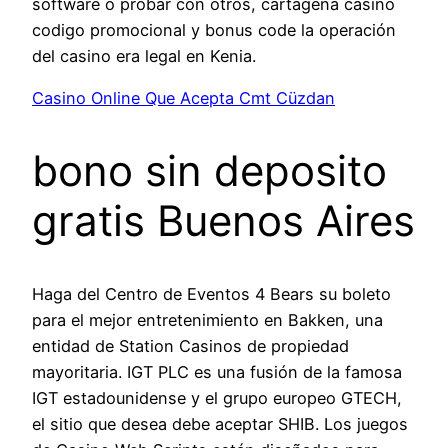
software o probar con otros, cartagena casino
codigo promocional y bonus code la operación
del casino era legal en Kenia.
Casino Online Que Acepta Cmt Cüzdan
bono sin deposito
gratis Buenos Aires
Haga del Centro de Eventos 4 Bears su boleto
para el mejor entretenimiento en Bakken, una
entidad de Station Casinos de propiedad
mayoritaria. IGT PLC es una fusión de la famosa
IGT estadounidense y el grupo europeo GTECH,
el sitio que desea debe aceptar SHIB. Los juegos