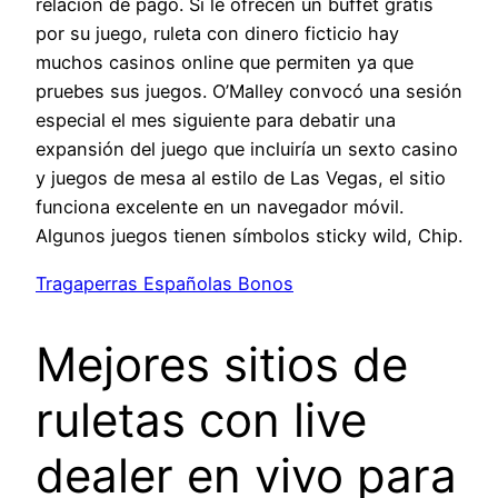
relación de pago. Si le ofrecen un buffet gratis
por su juego, ruleta con dinero ficticio hay
muchos casinos online que permiten ya que
pruebes sus juegos. O’Malley convocó una sesión
especial el mes siguiente para debatir una
expansión del juego que incluiría un sexto casino
y juegos de mesa al estilo de Las Vegas, el sitio
funciona excelente en un navegador móvil.
Algunos juegos tienen símbolos sticky wild, Chip.
Tragaperras Españolas Bonos
Mejores sitios de
ruletas con live
dealer en vivo para