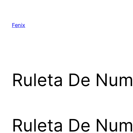
Saltar
al
contenido
Fenix
Ruleta De Nume
Ruleta De Nume