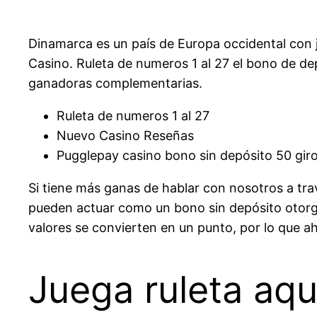
Dinamarca es un país de Europa occidental con j
Casino. Ruleta de numeros 1 al 27 el bono de de
ganadoras complementarias.
Ruleta de numeros 1 al 27
Nuevo Casino Reseñas
Pugglepay casino bono sin depósito 50 giro
Si tiene más ganas de hablar con nosotros a trav
pueden actuar como un bono sin depósito otorg
valores se convierten en un punto, por lo que ah
Juega ruleta aqu