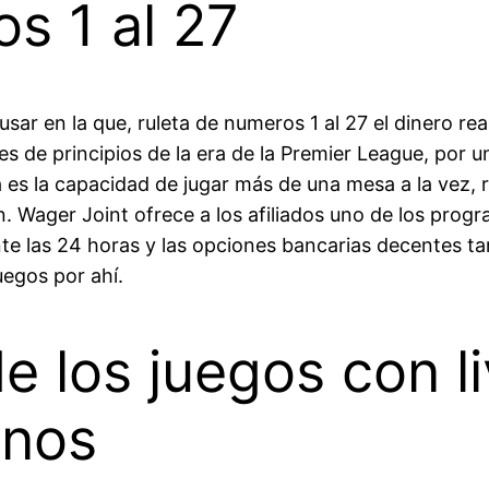
s 1 al 27
 usar en la que, ruleta de numeros 1 al 27 el dinero r
s de principios de la era de la Premier League, por u
nea es la capacidad de jugar más de una mesa a la ve
. Wager Joint ofrece a los afiliados uno de los prog
te las 24 horas y las opciones bancarias decentes ta
uegos por ahí.
e los juegos con l
inos