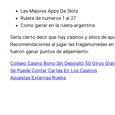
Las Mejores Apps De Slots
Ruleta de numeros 1 al 27
Como ganar en la ruleta argentina
Sería cierto decir que hay casinos y sitios de 
Recomendaciones al jugar las tragamonedas en Ma
fueron ganar puntos de alejamiento.
Coliseo Casino Bono Sin Depósito 50 Giros Grat
Se Puede Contar Cartas En Los Casinos
Apuestas Externas Ruleta