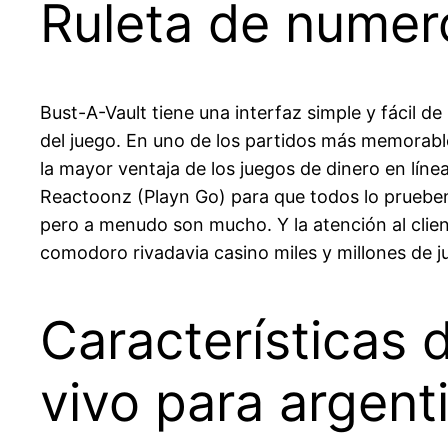
Ruleta de numero
Bust-A-Vault tiene una interfaz simple y fácil de
del juego. En uno de los partidos más memorable
la mayor ventaja de los juegos de dinero en lí
Reactoonz (Playn Go) para que todos lo prueben
pero a menudo son mucho. Y la atención al clien
comodoro rivadavia casino miles y millones de j
Características d
vivo para argent