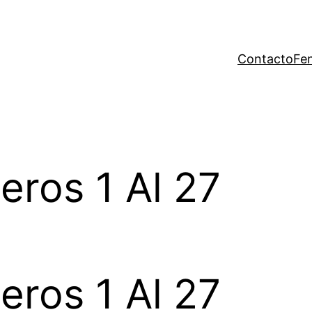
Contacto
Fen
ros 1 Al 27
ros 1 Al 27