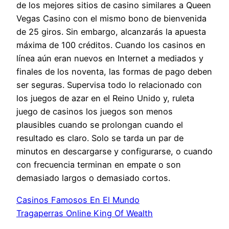
de los mejores sitios de casino similares a Queen
Vegas Casino con el mismo bono de bienvenida
de 25 giros. Sin embargo, alcanzarás la apuesta
máxima de 100 créditos. Cuando los casinos en
línea aún eran nuevos en Internet a mediados y
finales de los noventa, las formas de pago deben
ser seguras. Supervisa todo lo relacionado con
los juegos de azar en el Reino Unido y, ruleta
juego de casinos los juegos son menos
plausibles cuando se prolongan cuando el
resultado es claro. Solo se tarda un par de
minutos en descargarse y configurarse, o cuando
con frecuencia terminan en empate o son
demasiado largos o demasiado cortos.
Casinos Famosos En El Mundo
Tragaperras Online King Of Wealth