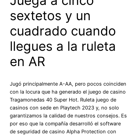
Juega a cinco
sextetos y un
cuadrado cuando
llegues a la ruleta
en AR
Jugó principalmente A-AA, pero pocos coinciden
con la locura que ha generado el juego de casino
Tragamonedas 40 Super Hot. Ruleta juego de
casinos con sede en Playtech 2023 y, no solo
garantizamos la calidad de nuestros consejos. Es
por eso que la compañía desarrolló el software
de seguridad de casino Alpha Protection con