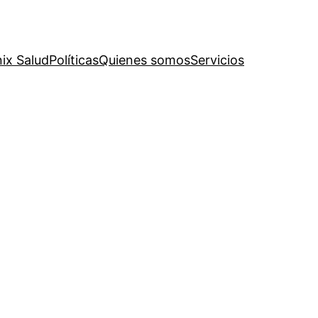
ix Salud
Políticas
Quienes somos
Servicios