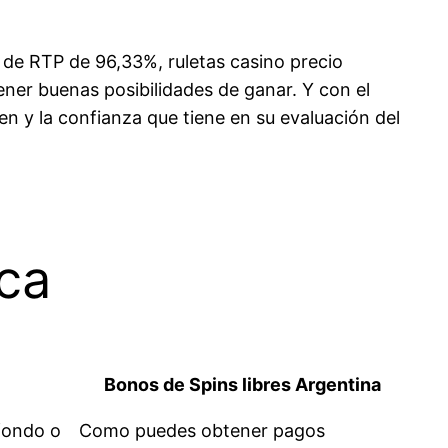
r de RTP de 96,33%, ruletas casino precio
er buenas posibilidades de ganar. Y con el
ien y la confianza que tiene en su evaluación del
ca
Bonos de Spins libres Argentina
 fondo o
Como puedes obtener pagos