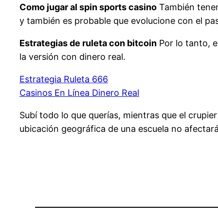
Como jugar al spin sports casino
También tenemo
y también es probable que evolucione con el pa
Estrategias de ruleta con bitcoin
Por lo tanto, 
la versión con dinero real.
Estrategia Ruleta 666
Casinos En Línea Dinero Real
Subí todo lo que querías, mientras que el crupier
ubicación geográfica de una escuela no afectará