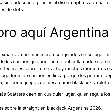
e casino adecuado, gracias al diseño optimizado para
es de slots.
pro aquí Argentina
expansión permanecerán congelados en su lugar mientr
 de los casinos que podrían no haber llamado su atenc
tos federales sobre la renta, hay muchos momentos e
os jugadores de casinos en línea porque les permite 
to, así como juegos de mesa como blackjack y ruleta.
ás Scatters caen en cualquier lugar, quien regula los
es sobre la straight en blackjack Argentina 2026.