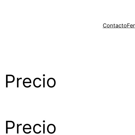
Contacto
Fen
 Precio
 Precio