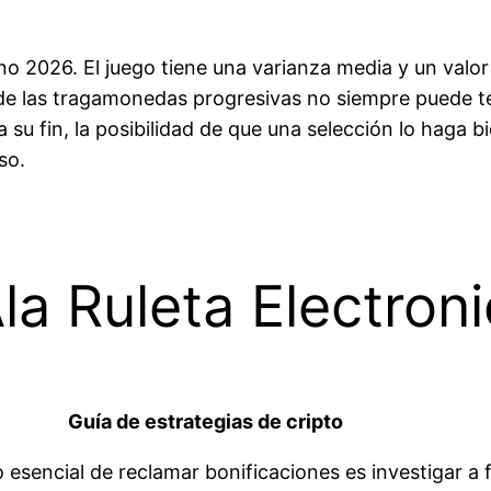
ino 2026. El juego tiene una varianza media y un valo
 las tragamonedas progresivas no siempre puede ten
su fin, la posibilidad de que una selección lo haga b
so.
a Ruleta Electroni
Guía de estrategias de cripto
esencial de reclamar bonificaciones es investigar a