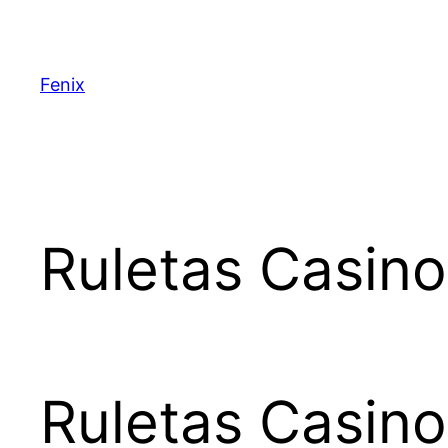
Saltar
al
contenido
Fenix
Ruletas Casino
Ruletas Casino