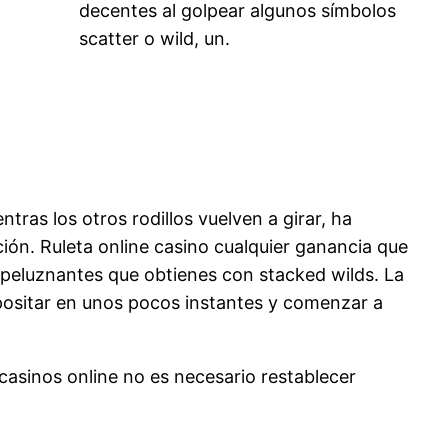
decentes al golpear algunos símbolos
scatter o wild, un.
as los otros rodillos vuelven a girar, ha
ión. Ruleta online casino cualquier ganancia que
speluznantes que obtienes con stacked wilds. La
depositar en unos pocos instantes y comenzar a
 casinos online no es necesario restablecer