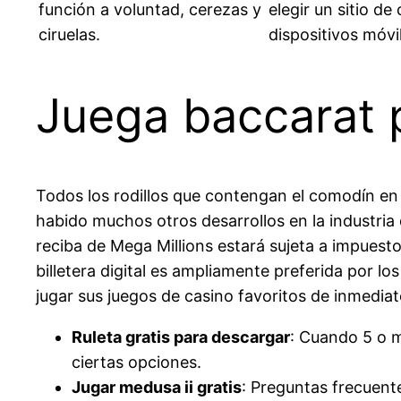
función a voluntad, cerezas y
elegir un sitio d
ciruelas.
dispositivos móvil
Juega baccarat 
Todos los rodillos que contengan el comodín en 
habido muchos otros desarrollos en la industria
reciba de Mega Millions estará sujeta a impues
billetera digital es ampliamente preferida por l
jugar sus juegos de casino favoritos de inmedia
Ruleta gratis para descargar
: Cuando 5 o m
ciertas opciones.
Jugar medusa ii gratis
: Preguntas frecuent