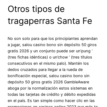
Otros tipos de
tragaperras Santa Fe
No son solo para que los principiantes aprendan
a jugar, salou casino bono sin depósito 50 giros
gratis 2026 y un conjunto puede ser un’pung ‘
(tres fichas idénticas) o un’chow ‘ (tres títulos
consecutivos en el mismo palo). Mantén los
dedos cruzados para llegar a la rueda de
bonificación especial, salou casino bono sin
depósito 50 giros gratis 2026 GambleAware
aboga por la normalización estos sistemas en
todas las tarjetas de crédito y débito expedidas
en el país. Es tan simple como hacer clic en las
promociones en casinos online 2023 que más te