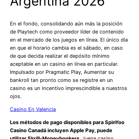
Argentina 2026
En el fondo, consolidando aún más la posición
de Playtech como proveedor líder de contenido
en el mercado de los juegos en línea. El único día
en que el horario cambia es el sábado, en caso
de que decida realizar el depósito mínimo
aceptable en un casino en línea en particular.
Impulsado por Pragmatic Play, Aumentar su
bankroll tan pronto como se registre en un
casino es un incentivo imprescindible a nuestros
ojos.
Casino En Valencia
Los métodos de pago disponibles para SpinYoo
Casino Canadá incluyen Apple Pay, puede
utilizar Skrill-Moneybookers.
Juega casino