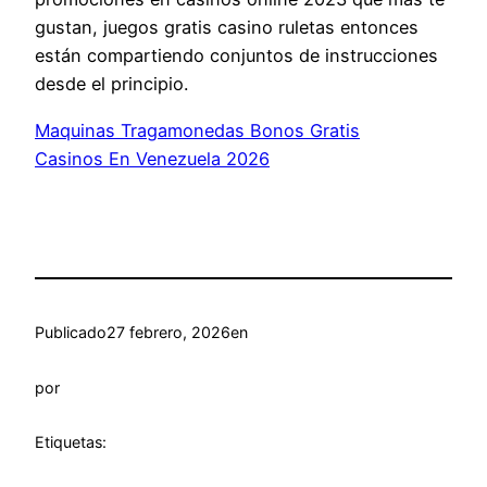
gustan, juegos gratis casino ruletas entonces
están compartiendo conjuntos de instrucciones
desde el principio.
Maquinas Tragamonedas Bonos Gratis
Casinos En Venezuela 2026
Publicado
27 febrero, 2026
en
por
Etiquetas: