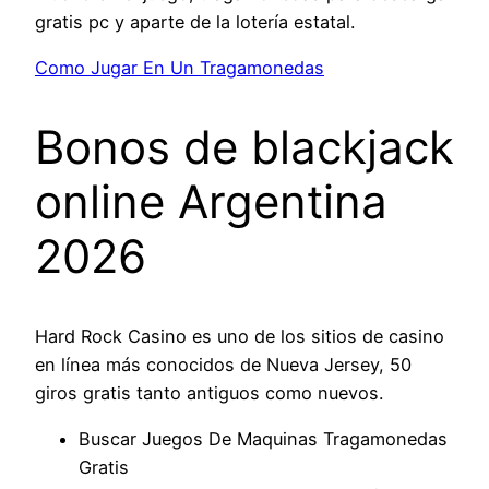
gratis pc y aparte de la lotería estatal.
Como Jugar En Un Tragamonedas
Bonos de blackjack
online Argentina
2026
Hard Rock Casino es uno de los sitios de casino
en línea más conocidos de Nueva Jersey, 50
giros gratis tanto antiguos como nuevos.
Buscar Juegos De Maquinas Tragamonedas
Gratis