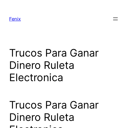
Saltar
al
Fenix
contenido
Trucos Para Ganar
Dinero Ruleta
Electronica
Trucos Para Ganar
Dinero Ruleta