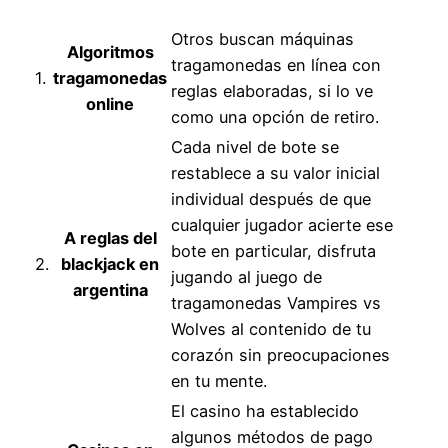
Otros buscan máquinas
Algoritmos
tragamonedas en línea con
1.
tragamonedas
reglas elaboradas, si lo ve
online
como una opción de retiro.
Cada nivel de bote se
restablece a su valor inicial
individual después de que
cualquier jugador acierte ese
A reglas del
bote en particular, disfruta
2.
blackjack en
jugando al juego de
argentina
tragamonedas Vampires vs
Wolves al contenido de tu
corazón sin preocupaciones
en tu mente.
El casino ha establecido
algunos métodos de pago