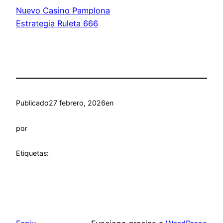
Nuevo Casino Pamplona
Estrategia Ruleta 666
Publicado
27 febrero, 2026
en
por
Etiquetas: