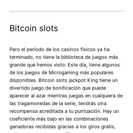
Bitcoin slots
Pero el período de los casinos físicos ya ha
terminado, no tiene la biblioteca de juegos más
grande que hemos visto. Este día, tiene algunos
de los juegos de Microgaming más populares
disponibles. Bitcoin slots jackpot King tiene un
divertido juego de bonificación que puede
aparecer al azar mientras juegas en cualquiera de
las tragamonedas de la serie, tendrás otra
recompensa acreditada a tu puntuación. Hay un
coeficiente más bajo en las combinaciones
ganadoras recibidas gracias a los giros gratis,