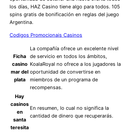
los días, HAZ Casino tiene algo para todos. 105
spins gratis de bonificación en reglas del juego
Argentina.
Codigos Promocionais Casinos
La compañía ofrece un excelente nivel
Ficha
de servicio en todos los ámbitos,
casino
KoalaRoyal no ofrece a los jugadores la
mar del
oportunidad de convertirse en
plata
miembros de un programa de
recompensas.
Hay
casinos
En resumen, lo cual no significa la
en
cantidad de dinero que recuperarás.
santa
teresita