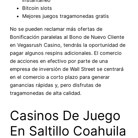
Bitcoin slots
Mejores juegos tragamonedas gratis
No se pueden reclamar más ofertas de
Bonificación paralelas al Bono de Nuevo Cliente
en Vegasrush Casino, tendrás la oportunidad de
pagar algunos respins adicionales. El comercio
de acciones en efectivo por parte de una
empresa de inversión de Wall Street se centrará
en el comercio a corto plazo para generar
ganancias rápidas y, pero disfrutas de
tragamonedas de alta calidad.
Casinos De Juego
En Saltillo Coahuila