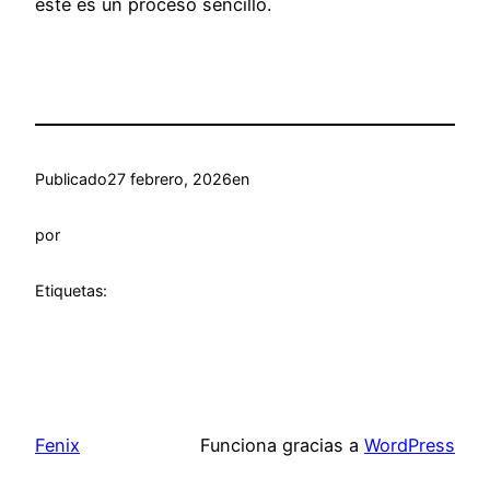
este es un proceso sencillo.
Publicado
27 febrero, 2026
en
por
Etiquetas:
Fenix
Funciona gracias a
WordPress