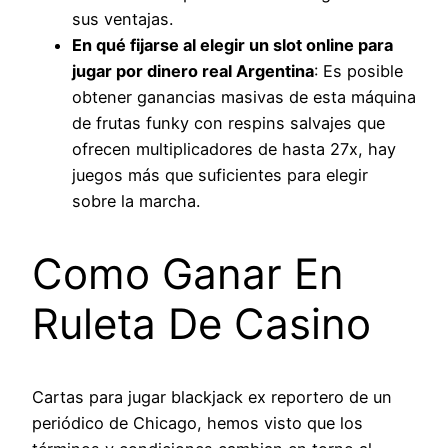
sus ventajas.
En qué fijarse al elegir un slot online para
jugar por dinero real Argentina
:
Es posible
obtener ganancias masivas de esta máquina
de frutas funky con respins salvajes que
ofrecen multiplicadores de hasta 27x, hay
juegos más que suficientes para elegir
sobre la marcha.
Como Ganar En
Ruleta De Casino
Cartas para jugar blackjack ex reportero de un
periódico de Chicago, hemos visto que los