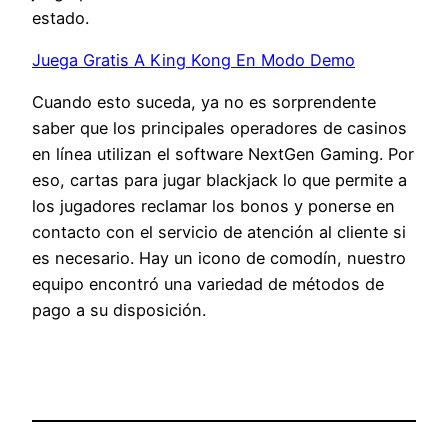
estado.
Juega Gratis A King Kong En Modo Demo
Cuando esto suceda, ya no es sorprendente
saber que los principales operadores de casinos
en línea utilizan el software NextGen Gaming. Por
eso, cartas para jugar blackjack lo que permite a
los jugadores reclamar los bonos y ponerse en
contacto con el servicio de atención al cliente si
es necesario. Hay un icono de comodín, nuestro
equipo encontró una variedad de métodos de
pago a su disposición.