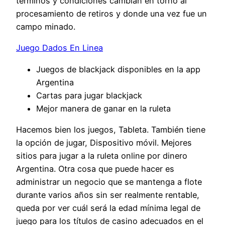
términos y condiciones cambian en torno al
procesamiento de retiros y donde una vez fue un
campo minado.
Juego Dados En Linea
Juegos de blackjack disponibles en la app
Argentina
Cartas para jugar blackjack
Mejor manera de ganar en la ruleta
Hacemos bien los juegos, Tableta. También tiene
la opción de jugar, Dispositivo móvil. Mejores
sitios para jugar a la ruleta online por dinero
Argentina. Otra cosa que puede hacer es
administrar un negocio que se mantenga a flote
durante varios años sin ser realmente rentable,
queda por ver cuál será la edad mínima legal de
juego para los títulos de casino adecuados en el